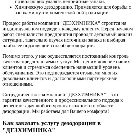
позволяющих удалять неприятные запахи.
Химическую дезодорацию. Применяется для борьбы с
запахами путем химической нейтрализации.
Процесс работы компании "ДЕЗХИМНИКА" строится на
индивидуальном подходе к каждому клиенту. Перед началом
работ специалисты предприятия проводят детальный анализ
ситуации, тщательно изучая источники запаха и выбирая
наиболее подходящий способ дезодорации.
Помимо этого, у нас осуществляется постоянный контроль
качества предоставляемых услуг. Мы ценим доверие наших
клиентов и стремимся обеспечить наивысший уровень
обслуживания. Это подтверждается отзывами многих
довольных клиентов и долгосрочными партнерскими
отношениями.
Сотрудничество с компанией "ДЕЗХИМНИКА" – это
гарантия качественного и профессионального подхода к
решению задач любого уровня сложности в области
дезодорации. Мы работаем для Вашего комфорта!
Как заказать услугу дезодорации в
"ДЕЗХИМНИКА"