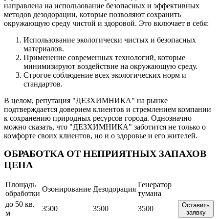
направлена на использование безопасных и эффективных
методов дезодорации, которые позволяют сохранить
окружающую среду чистой и здоровой. Это включает в себя:
Использование экологически чистых и безопасных
материалов.
Применение современных технологий, которые
минимизируют воздействие на окружающую среду.
Строгое соблюдение всех экологических норм и
стандартов.
В целом, репутация "ДЕЗХИМНИКА" на рынке
подтверждается доверием клиентов и стремлением компании
к сохранению природных ресурсов города. Однозначно
можно сказать, что "ДЕЗХИМНИКА" заботится не только о
комфорте своих клиентов, но и о здоровье и его жителей.
ОБРАБОТКА ОТ НЕПРИЯТНЫХ ЗАПАХОВ
ЦЕНА
Площадь
Генератор
Озонирование
Дезодорация
обработки
тумана
до 50 кв.
Оставить
3500
3500
3500
м
заявку