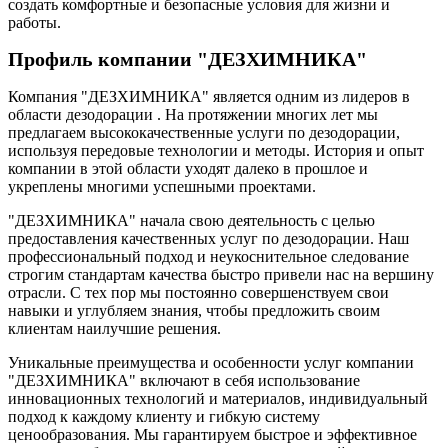
создать комфортные и безопасные условия для жизни и
работы.
Профиль компании "ДЕЗХИМНИКА"
Компания "ДЕЗХИМНИКА" является одним из лидеров в
области дезодорации . На протяжении многих лет мы
предлагаем высококачественные услуги по дезодорации,
используя передовые технологии и методы. История и опыт
компании в этой области уходят далеко в прошлое и
укреплены многими успешными проектами.
"ДЕЗХИМНИКА" начала свою деятельность с целью
предоставления качественных услуг по дезодорации. Наш
профессиональный подход и неукоснительное следование
строгим стандартам качества быстро привели нас на вершину
отрасли. С тех пор мы постоянно совершенствуем свои
навыки и углубляем знания, чтобы предложить своим
клиентам наилучшие решения.
Уникальные преимущества и особенности услуг компании
"ДЕЗХИМНИКА" включают в себя использование
инновационных технологий и материалов, индивидуальный
подход к каждому клиенту и гибкую систему
ценообразования. Мы гарантируем быстрое и эффективное