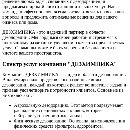
решение любых задач, связанных с дезодорацией, и
предлагаем широкий спектр дополнительных услуг. Наша
команда профессионалов всегда готова ответить на все ваши
вопросы и предложить оптимальные решения для вашего
бизнеса или дома.
ДЕЗХИМНИКА - это надежный партнер в области
дезодорации . Мы гордимся своей работой и стремимся к
постоянному развитию и улучшению качества предлагаемых
услуг. С нами вы можете быть уверены в безопасности и
чистоте вашего пространства.
Спектр услуг компании "ДЕЗХИМНИКА"
Компания "ДЕЗХИМНИКА" – лидер в области дезодорации .
В нашем арсенале представлены различные виды
дезодорации, каждый из которых решает конкретные задачи и
призван удовлетворить потребности клиентов. Основные из
них включают:
Аэрозольную дезодорацию. Этот метод подразумевает
распыление специальных составов, которые
нейтрализуют неприятные запахи.
Физическую дезодорацию. Основана на использовании
физических средств (фильтров, адсорбентов),