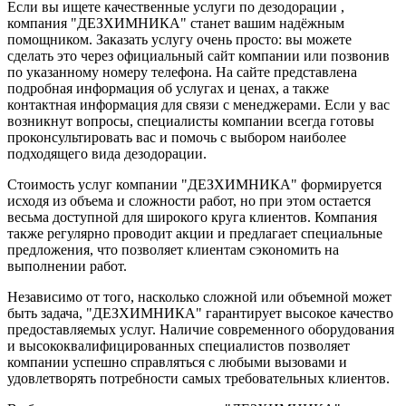
Если вы ищете качественные услуги по дезодорации ,
компания "ДЕЗХИМНИКА" станет вашим надёжным
помощником. Заказать услугу очень просто: вы можете
сделать это через официальный сайт компании или позвонив
по указанному номеру телефона. На сайте представлена
подробная информация об услугах и ценах, а также
контактная информация для связи с менеджерами. Если у вас
возникнут вопросы, специалисты компании всегда готовы
проконсультировать вас и помочь с выбором наиболее
подходящего вида дезодорации.
Стоимость услуг компании "ДЕЗХИМНИКА" формируется
исходя из объема и сложности работ, но при этом остается
весьма доступной для широкого круга клиентов. Компания
также регулярно проводит акции и предлагает специальные
предложения, что позволяет клиентам сэкономить на
выполнении работ.
Независимо от того, насколько сложной или объемной может
быть задача, "ДЕЗХИМНИКА" гарантирует высокое качество
предоставляемых услуг. Наличие современного оборудования
и высококвалифицированных специалистов позволяет
компании успешно справляться с любыми вызовами и
удовлетворять потребности самых требовательных клиентов.