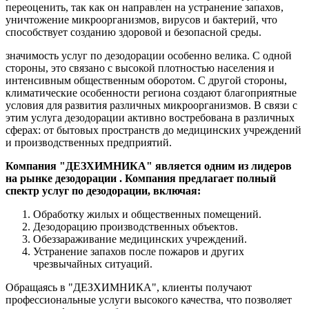
переоценить, так как он направлен на устранение запахов,
уничтожение микроорганизмов, вирусов и бактерий, что
способствует созданию здоровой и безопасной среды.
значимость услуг по дезодорации особенно велика. С одной
стороны, это связано с высокой плотностью населения и
интенсивным общественным оборотом. С другой стороны,
климатические особенности региона создают благоприятные
условия для развития различных микроорганизмов. В связи с
этим услуга дезодорации активно востребована в различных
сферах: от бытовых пространств до медицинских учреждений
и производственных предприятий.
Компания "ДЕЗХИМНИКА" является одним из лидеров
на рынке дезодорации . Компания предлагает полный
спектр услуг по дезодорации, включая:
Обработку жилых и общественных помещений.
Дезодорацию производственных объектов.
Обеззараживание медицинских учреждений.
Устранение запахов после пожаров и других
чрезвычайных ситуаций.
Обращаясь в "ДЕЗХИМНИКА", клиенты получают
профессиональные услуги высокого качества, что позволяет