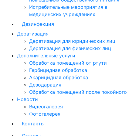
Истребительные мероприятия в
медицинских учреждениях
Дезинфекция
Дератизация
Дератизация для юридических лиц
Дератизация для физических лиц
Дополнительные услуги
Обработка помещений от ртути
Гербицидная обработка
Акарицидная обработка
Дезодарация
Обработка помещений после покойного
Новости
Видеогалерея
Фотогалерея
Контакты
Отзывы