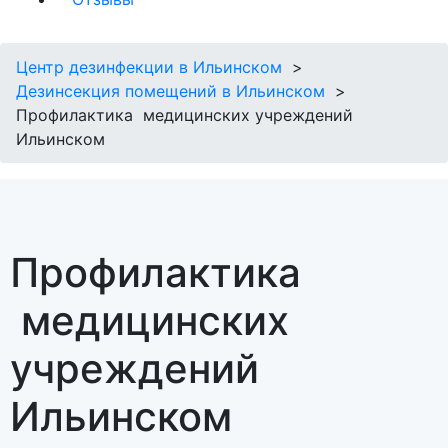
Центр дезинфекции в Ильинском
Дезинсекция помещений в Ильинском
Профилактика медицинских учреждений
Ильинском
Профилактика
медицинских
учреждений
Ильинском