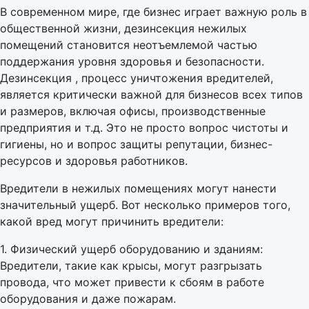
В современном мире, где бизнес играет важную роль в
общественной жизни, дезинсекция нежилых
помещений становится неотъемлемой частью
поддержания уровня здоровья и безопасности.
Дезинсекция , процесс уничтожения вредителей,
является критически важной для бизнесов всех типов
и размеров, включая офисы, производственные
предприятия и т.д. Это не просто вопрос чистоты и
гигиены, но и вопрос защиты репутации, бизнес-
ресурсов и здоровья работников.
Вредители в нежилых помещениях могут нанести
значительный ущерб. Вот несколько примеров того,
какой вред могут причинить вредители:
1. Физический ущерб оборудованию и зданиям:
Вредители, такие как крысы, могут разгрызать
провода, что может привести к сбоям в работе
оборудования и даже пожарам.