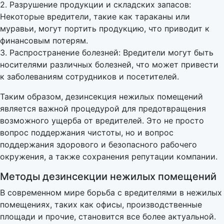
2. Разрушение продукции и складских запасов:
Некоторые вредители, такие как тараканы или
муравьи, могут портить продукцию, что приводит к
финансовым потерям.
3. Распространение болезней: Вредители могут быть
носителями различных болезней, что может привести
к заболеваниям сотрудников и посетителей.
Таким образом, дезинсекция нежилых помещений
является важной процедурой для предотвращения
возможного ущерба от вредителей. Это не просто
вопрос поддержания чистоты, но и вопрос
поддержания здорового и безопасного рабочего
окружения, а также сохранения репутации компании.
Методы дезинсекции нежилых помещений
В современном мире борьба с вредителями в нежилых
помещениях, таких как офисы, производственные
площади и прочие, становится все более актуальной.