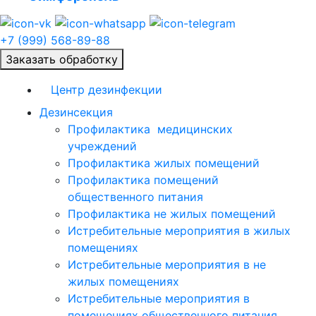
+7 (999) 568-89-88
Заказать обработку
Центр дезинфекции
Дезинсекция
Профилактика медицинских
учреждений
Профилактика жилых помещений
Профилактика помещений
общественного питания
Профилактика не жилых помещений
Истребительные мероприятия в жилых
помещениях
Истребительные мероприятия в не
жилых помещениях
Истребительные мероприятия в
помещениях общественного питания