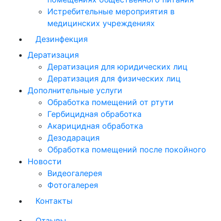
Истребительные мероприятия в
медицинских учреждениях
Дезинфекция
Дератизация
Дератизация для юридических лиц
Дератизация для физических лиц
Дополнительные услуги
Обработка помещений от ртути
Гербицидная обработка
Акарицидная обработка
Дезодарация
Обработка помещений после покойного
Новости
Видеогалерея
Фотогалерея
Контакты
Отзывы