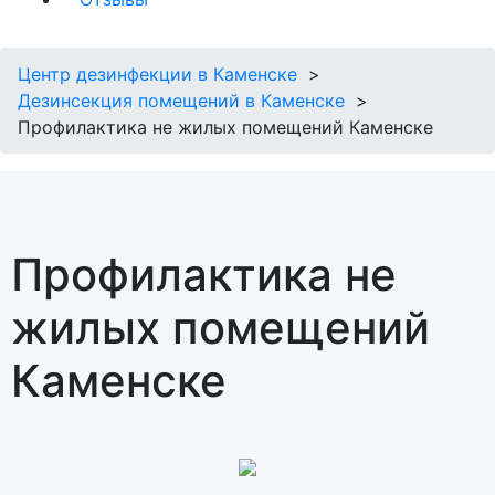
Центр дезинфекции в Каменске
Дезинсекция помещений в Каменске
Профилактика не жилых помещений Каменске
Профилактика не
жилых помещений
Каменске