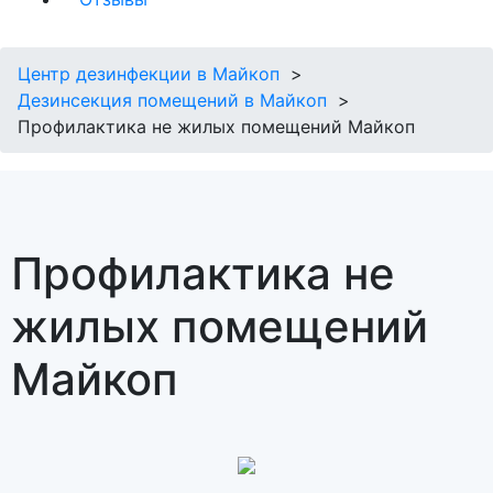
Центр дезинфекции в Майкоп
Дезинсекция помещений в Майкоп
Профилактика не жилых помещений Майкоп
Профилактика не
жилых помещений
Майкоп