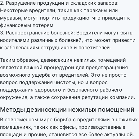
2. Разрушение продукции и складских запасов:
Некоторые вредители, такие как тараканы или
муравьи, могут портить продукцию, что приводит к
финансовым потерям.
3. Распространение болезней: Вредители могут быть
носителями различных болезней, что может привести
к заболеваниям сотрудников и посетителей.
Таким образом, дезинсекция нежилых помещений
является важной процедурой для предотвращения
возможного ущерба от вредителей. Это не просто
вопрос поддержания чистоты, но и вопрос
поддержания здорового и безопасного рабочего
окружения, а также сохранения репутации компании.
Методы дезинсекции нежилых помещений
В современном мире борьба с вредителями в нежилых
помещениях, таких как офисы, производственные
площади и прочие, становится все более актуальной.