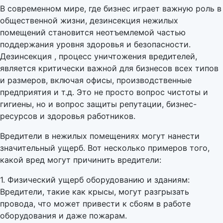
В современном мире, где бизнес играет важную роль в
общественной жизни, дезинсекция нежилых
помещений становится неотъемлемой частью
поддержания уровня здоровья и безопасности.
Дезинсекция , процесс уничтожения вредителей,
является критически важной для бизнесов всех типов
и размеров, включая офисы, производственные
предприятия и т.д. Это не просто вопрос чистоты и
гигиены, но и вопрос защиты репутации, бизнес-
ресурсов и здоровья работников.
Вредители в нежилых помещениях могут нанести
значительный ущерб. Вот несколько примеров того,
какой вред могут причинить вредители:
1. Физический ущерб оборудованию и зданиям:
Вредители, такие как крысы, могут разгрызать
провода, что может привести к сбоям в работе
оборудования и даже пожарам.