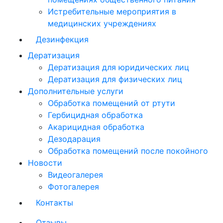
Истребительные мероприятия в
медицинских учреждениях
Дезинфекция
Дератизация
Дератизация для юридических лиц
Дератизация для физических лиц
Дополнительные услуги
Обработка помещений от ртути
Гербицидная обработка
Акарицидная обработка
Дезодарация
Обработка помещений после покойного
Новости
Видеогалерея
Фотогалерея
Контакты
Отзывы