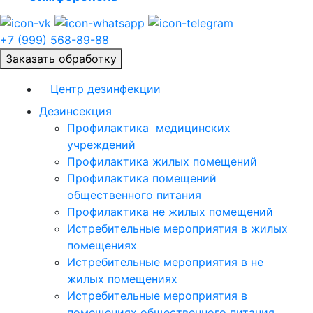
+7 (999) 568-89-88
Заказать обработку
Центр дезинфекции
Дезинсекция
Профилактика медицинских
учреждений
Профилактика жилых помещений
Профилактика помещений
общественного питания
Профилактика не жилых помещений
Истребительные мероприятия в жилых
помещениях
Истребительные мероприятия в не
жилых помещениях
Истребительные мероприятия в
помещениях общественного питания