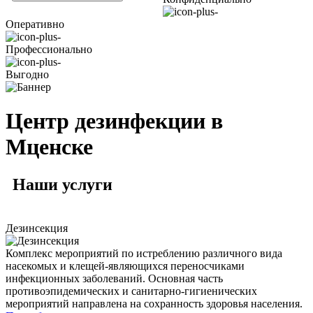
Оперативно
Профессионально
Выгодно
Центр дезинфекции в
Мценске
Наши
услуги
Дезинсекция
Комплекс мероприятий по истреблению различного вида
насекомых и клещей-являющихся переносчиками
инфекционных заболеваний. Основная часть
противоэпидемических и санитарно-гигиенических
мероприятий направлена на сохранность здоровья населения.