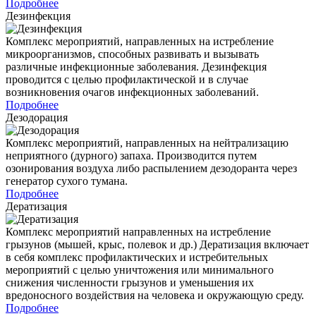
Подробнее
Дезинфекция
Комплекс мероприятий, направленных на истребление
микроорганизмов, способных развивать и вызывать
различные инфекционные заболевания. Дезинфекция
проводится с целью профилактической и в случае
возникновения очагов инфекционных заболеваний.
Подробнее
Дезодорация
Комплекс мероприятий, направленных на нейтрализацию
неприятного (дурного) запаха. Производится путем
озонирования воздуха либо распылением дезодоранта через
генератор сухого тумана.
Подробнее
Дератизация
Комплекс мероприятий направленных на истребление
грызунов (мышей, крыс, полевок и др.) Дератизация включает
в себя комплекс профилактических и истребительных
мероприятий с целью уничтожения или минимального
снижения численности грызунов и уменьшения их
вредоносного воздействия на человека и окружающую среду.
Подробнее