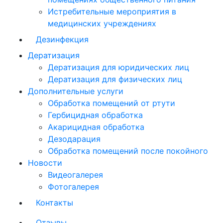
Истребительные мероприятия в
медицинских учреждениях
Дезинфекция
Дератизация
Дератизация для юридических лиц
Дератизация для физических лиц
Дополнительные услуги
Обработка помещений от ртути
Гербицидная обработка
Акарицидная обработка
Дезодарация
Обработка помещений после покойного
Новости
Видеогалерея
Фотогалерея
Контакты
Отзывы