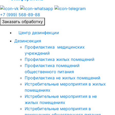
+7 (999) 568-89-88
Заказать обработку
Центр дезинфекции
Дезинсекция
Профилактика медицинских
учреждений
Профилактика жилых помещений
Профилактика помещений
общественного питания
Профилактика не жилых помещений
Истребительные мероприятия в жилых
помещениях
Истребительные мероприятия в не
жилых помещениях
Истребительные мероприятия в
помещениях общественного питания