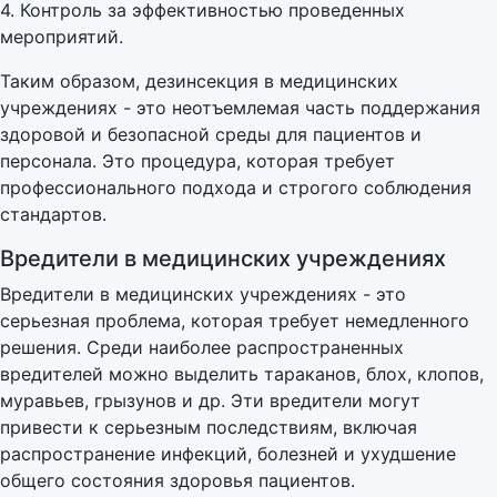
4. Контроль за эффективностью проведенных
мероприятий.
Таким образом, дезинсекция в медицинских
учреждениях - это неотъемлемая часть поддержания
здоровой и безопасной среды для пациентов и
персонала. Это процедура, которая требует
профессионального подхода и строгого соблюдения
стандартов.
Вредители в медицинских учреждениях
Вредители в медицинских учреждениях - это
серьезная проблема, которая требует немедленного
решения. Среди наиболее распространенных
вредителей можно выделить тараканов, блох, клопов,
муравьев, грызунов и др. Эти вредители могут
привести к серьезным последствиям, включая
распространение инфекций, болезней и ухудшение
общего состояния здоровья пациентов.