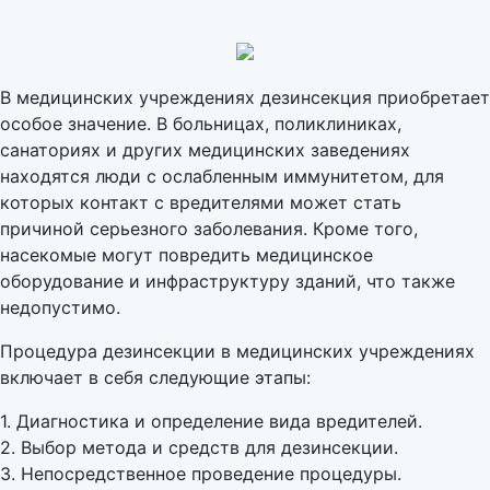
В медицинских учреждениях дезинсекция приобретает
особое значение. В больницах, поликлиниках,
санаториях и других медицинских заведениях
находятся люди с ослабленным иммунитетом, для
которых контакт с вредителями может стать
причиной серьезного заболевания. Кроме того,
насекомые могут повредить медицинское
оборудование и инфраструктуру зданий, что также
недопустимо.
Процедура дезинсекции в медицинских учреждениях
включает в себя следующие этапы:
1. Диагностика и определение вида вредителей.
2. Выбор метода и средств для дезинсекции.
3. Непосредственное проведение процедуры.