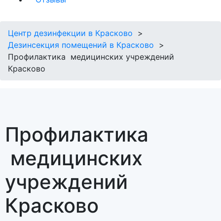
Центр дезинфекции в Красково
Дезинсекция помещений в Красково
Профилактика медицинских учреждений
Красково
Профилактика
медицинских
учреждений
Красково