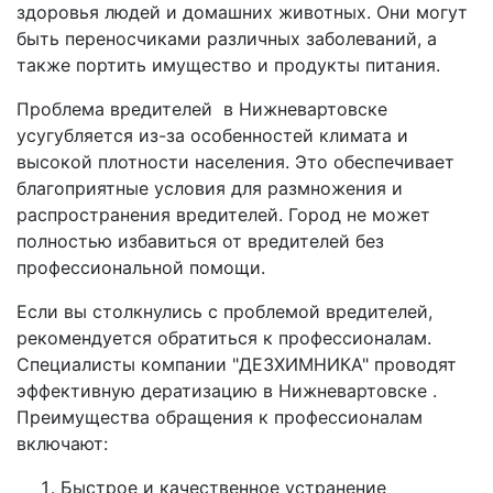
здоровья людей и домашних животных. Они могут
быть переносчиками различных заболеваний, а
также портить имущество и продукты питания.
Проблема вредителей в Нижневартовске
усугубляется из-за особенностей климата и
высокой плотности населения. Это обеспечивает
благоприятные условия для размножения и
распространения вредителей. Город не может
полностью избавиться от вредителей без
профессиональной помощи.
Если вы столкнулись с проблемой вредителей,
рекомендуется обратиться к профессионалам.
Специалисты компании "ДЕЗХИМНИКА" проводят
эффективную дератизацию в Нижневартовске .
Преимущества обращения к профессионалам
включают:
Быстрое и качественное устранение