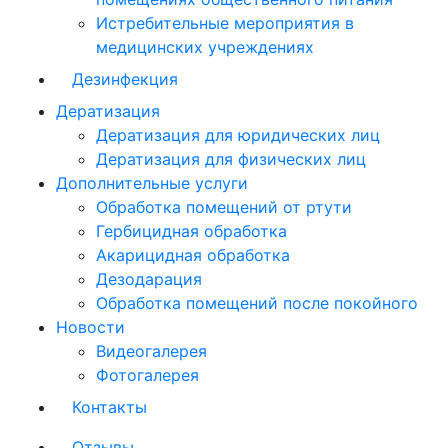
Истребительные мероприятия в
медицинских учреждениях
Дезинфекция
Дератизация
Дератизация для юридических лиц
Дератизация для физических лиц
Дополнительные услуги
Обработка помещений от ртути
Гербицидная обработка
Акарицидная обработка
Дезодарация
Обработка помещений после покойного
Новости
Видеогалерея
Фотогалерея
Контакты
Отзывы