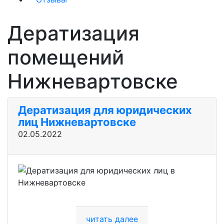
Дератизация
помещений
Нижневартовске
Дератизация для юридических
лиц Нижневартовске
02.05.2022
читать далее