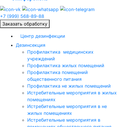
+7 (999) 568-89-88
Заказать обработку
Центр дезинфекции
Дезинсекция
Профилактика медицинских
учреждений
Профилактика жилых помещений
Профилактика помещений
общественного питания
Профилактика не жилых помещений
Истребительные мероприятия в жилых
помещениях
Истребительные мероприятия в не
жилых помещениях
Истребительные мероприятия в
помещениях общественного питания