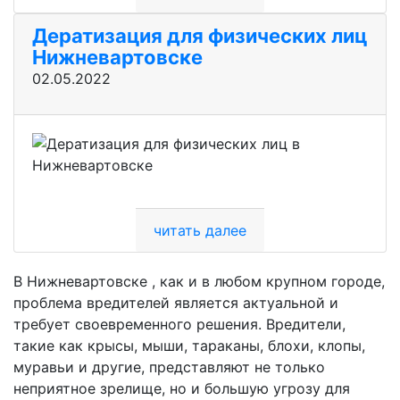
Дератизация для физических лиц
Нижневартовске
02.05.2022
читать далее
В Нижневартовске
, как и в любом крупном городе,
проблема вредителей является актуальной и
требует своевременного решения. Вредители,
такие как крысы, мыши, тараканы, блохи, клопы,
муравьи и другие, представляют не только
неприятное зрелище, но и большую угрозу для