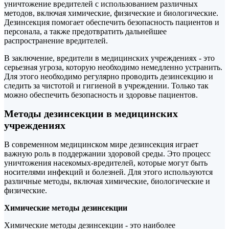
уничтожение вредителей с использованием различных
методов, включая химические, физические и биологические.
Дезинсекция помогает обеспечить безопасность пациентов и
персонала, а также предотвратить дальнейшее
распространение вредителей.
В заключение, вредители в медицинских учреждениях - это
серьезная угроза, которую необходимо немедленно устранить.
Для этого необходимо регулярно проводить дезинсекцию и
следить за чистотой и гигиеной в учреждении. Только так
можно обеспечить безопасность и здоровье пациентов.
Методы дезинсекции в медицинских
учреждениях
В современном медицинском мире дезинсекция играет
важную роль в поддержании здоровой среды. Это процесс
уничтожения насекомых-вредителей, которые могут быть
носителями инфекций и болезней. Для этого используются
различные методы, включая химические, биологические и
физические.
Химические методы дезинсекции
Химические методы дезинсекции - это наиболее