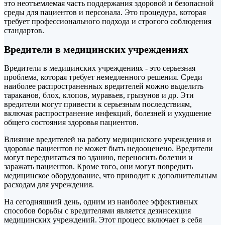
это неотъемлемая часть поддержания здоровой и безопасной
среды для пациентов и персонала. Это процедура, которая
требует профессионального подхода и строгого соблюдения
стандартов.
Вредители в медицинских учреждениях
Вредители в медицинских учреждениях - это серьезная
проблема, которая требует немедленного решения. Среди
наиболее распространенных вредителей можно выделить
тараканов, блох, клопов, муравьев, грызунов и др. Эти
вредители могут привести к серьезным последствиям,
включая распространение инфекций, болезней и ухудшение
общего состояния здоровья пациентов.
Влияние вредителей на работу медицинского учреждения и
здоровье пациентов не может быть недооценено. Вредители
могут передвигаться по зданию, переносить болезни и
заражать пациентов. Кроме того, они могут повредить
медицинское оборудование, что приводит к дополнительным
расходам для учреждения.
На сегодняшний день, одним из наиболее эффективных
способов борьбы с вредителями является дезинсекция
медицинских учреждений. Этот процесс включает в себя