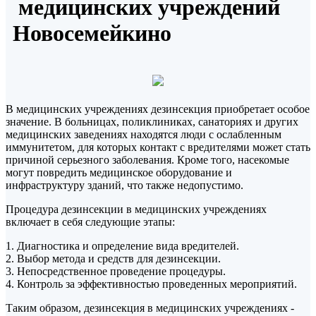
медицинских учреждений
Новосемейкино
В медицинских учреждениях дезинсекция приобретает особое
значение. В больницах, поликлиниках, санаториях и других
медицинских заведениях находятся люди с ослабленным
иммунитетом, для которых контакт с вредителями может стать
причиной серьезного заболевания. Кроме того, насекомые
могут повредить медицинское оборудование и
инфраструктуру зданий, что также недопустимо.
Процедура дезинсекции в медицинских учреждениях
включает в себя следующие этапы:
1. Диагностика и определение вида вредителей.
2. Выбор метода и средств для дезинсекции.
3. Непосредственное проведение процедуры.
4. Контроль за эффективностью проведенных мероприятий.
Таким образом, дезинсекция в медицинских учреждениях -