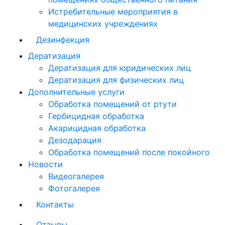
Истребительные мероприятия в
медицинских учреждениях
Дезинфекция
Дератизация
Дератизация для юридических лиц
Дератизация для физических лиц
Дополнительные услуги
Обработка помещений от ртути
Гербицидная обработка
Акарицидная обработка
Дезодарация
Обработка помещений после покойного
Новости
Видеогалерея
Фотогалерея
Контакты
Отзывы