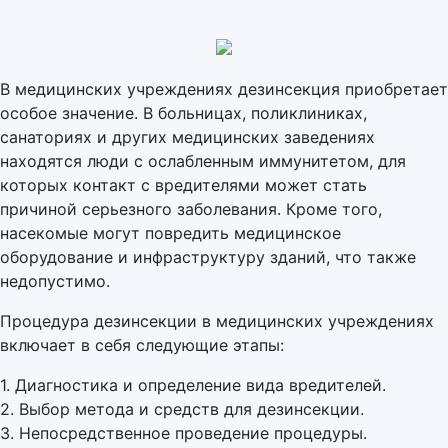
В медицинских учреждениях дезинсекция приобретает
особое значение. В больницах, поликлиниках,
санаториях и других медицинских заведениях
находятся люди с ослабленным иммунитетом, для
которых контакт с вредителями может стать
причиной серьезного заболевания. Кроме того,
насекомые могут повредить медицинское
оборудование и инфраструктуру зданий, что также
недопустимо.
Процедура дезинсекции в медицинских учреждениях
включает в себя следующие этапы:
1. Диагностика и определение вида вредителей.
2. Выбор метода и средств для дезинсекции.
3. Непосредственное проведение процедуры.