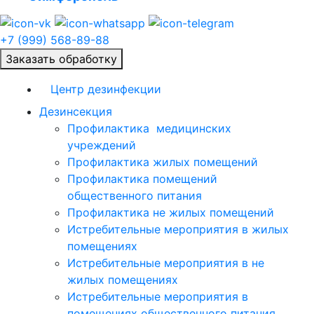
+7 (999) 568-89-88
Заказать обработку
Центр дезинфекции
Дезинсекция
Профилактика медицинских
учреждений
Профилактика жилых помещений
Профилактика помещений
общественного питания
Профилактика не жилых помещений
Истребительные мероприятия в жилых
помещениях
Истребительные мероприятия в не
жилых помещениях
Истребительные мероприятия в
помещениях общественного питания