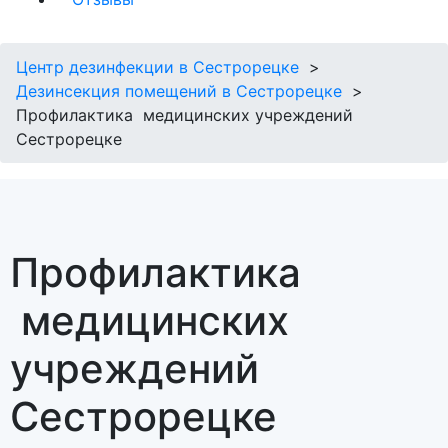
Центр дезинфекции в Сестрорецке
Дезинсекция помещений в Сестрорецке
Профилактика медицинских учреждений
Сестрорецке
Профилактика
медицинских
учреждений
Сестрорецке