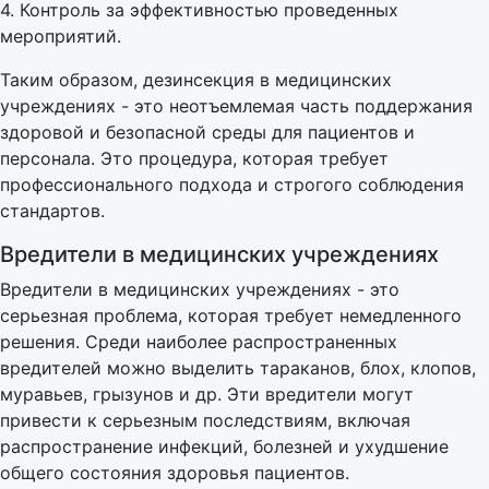
4. Контроль за эффективностью проведенных
мероприятий.
Таким образом, дезинсекция в медицинских
учреждениях - это неотъемлемая часть поддержания
здоровой и безопасной среды для пациентов и
персонала. Это процедура, которая требует
профессионального подхода и строгого соблюдения
стандартов.
Вредители в медицинских учреждениях
Вредители в медицинских учреждениях - это
серьезная проблема, которая требует немедленного
решения. Среди наиболее распространенных
вредителей можно выделить тараканов, блох, клопов,
муравьев, грызунов и др. Эти вредители могут
привести к серьезным последствиям, включая
распространение инфекций, болезней и ухудшение
общего состояния здоровья пациентов.