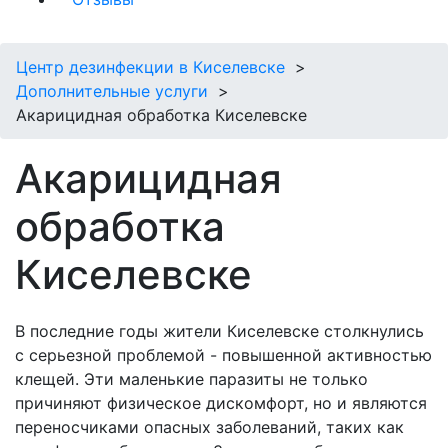
Центр дезинфекции в Киселевске
Дополнительные услуги
Акарицидная обработка Киселевске
Акарицидная
обработка
Киселевске
В последние годы жители Киселевске столкнулись
с серьезной проблемой - повышенной активностью
клещей. Эти маленькие паразиты не только
причиняют физическое дискомфорт, но и являются
переносчиками опасных заболеваний, таких как