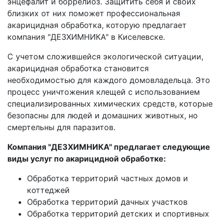
энцефалит и боррелиоз. Защитить себя и своих
близких от них поможет профессиональная
акарицидная обработка, которую предлагает
компания "ДЕЗХИМНИКА" в Киселевске.
С учетом сложившейся экологической ситуации,
акарицидная обработка становится
необходимостью для каждого домовладельца. Это
процесс уничтожения клещей с использованием
специализированных химических средств, которые
безопасны для людей и домашних животных, но
смертельны для паразитов.
Компания "ДЕЗХИМНИКА" предлагает следующие
виды услуг по акарицидной обработке:
Обработка территорий частных домов и
коттеджей
Обработка территорий дачных участков
Обработка территорий детских и спортивных