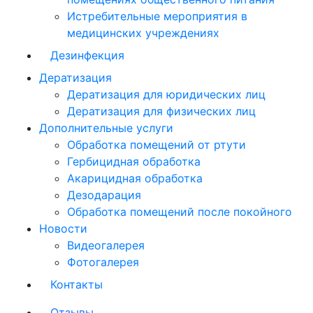
Истребительные мероприятия в
медицинских учреждениях
Дезинфекция
Дератизация
Дератизация для юридических лиц
Дератизация для физических лиц
Дополнительные услуги
Обработка помещений от ртути
Гербицидная обработка
Акарицидная обработка
Дезодарация
Обработка помещений после покойного
Новости
Видеогалерея
Фотогалерея
Контакты
Отзывы