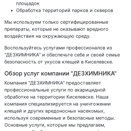
площадок
Обработка территорий парков и скверов
Мы используем только сертифицированные
препараты, которые не оказывают вредного
воздействия на окружающую среду.
Воспользуйтесь услугами профессионалов из
"ДЕЗХИМНИКА" и обеспечьте себе и своей семье
безопасность от укусов клещей в Киселевске.
Обзор услуг компании "ДЕЗХИМНИКА"
Компания "ДЕЗХИМНИКА" предоставляет
профессиональные услуги по акарицидной
обработке на территории Киселевске. Наша
компания специализируется на уничтожении
клещей и других вредоносных насекомых,
используя современные и безопасные методы.
Основные услуги, которые мы предлагаем,