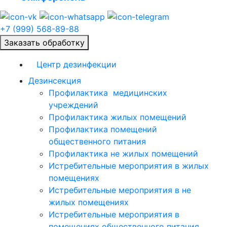
+7 (999) 568-89-88
Заказать обработку
Центр дезинфекции
Дезинсекция
Профилактика медицинских
учреждений
Профилактика жилых помещений
Профилактика помещений
общественного питания
Профилактика не жилых помещений
Истребительные мероприятия в жилых
помещениях
Истребительные мероприятия в не
жилых помещениях
Истребительные мероприятия в
помещениях общественного питания