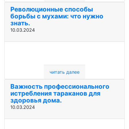
Революционные способы
борьбы с мухами: что нужно
знать.
10.03.2024
читать далее
Важность профессионального
истребления тараканов для
здоровья дома.
10.03.2024