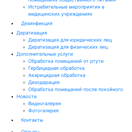
Истребительные мероприятия в
медицинских учреждениях
Дезинфекция
Дератизация
Дератизация для юридических лиц
Дератизация для физических лиц
Дополнительные услуги
Обработка помещений от ртути
Гербицидная обработка
Акарицидная обработка
Дезодарация
Обработка помещений после покойного
Новости
Видеогалерея
Фотогалерея
Контакты
Отзывы