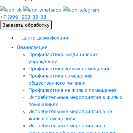
+7 (999) 568-89-88
Заказать обработку
Центр дезинфекции
Дезинсекция
Профилактика медицинских
учреждений
Профилактика жилых помещений
Профилактика помещений
общественного питания
Профилактика не жилых помещений
Истребительные мероприятия в жилых
помещениях
Истребительные мероприятия в не
жилых помещениях
Истребительные мероприятия в
помещениях общественного питания