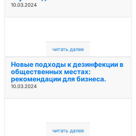
10.03.2024
читать далее
Новые подходы к дезинфекции в
общественных местах:
рекомендации для бизнеса.
10.03.2024
читать далее