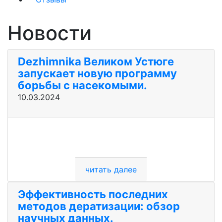
Новости
Dezhimnika Великом Устюге
запускает новую программу
борьбы с насекомыми.
10.03.2024
читать далее
Эффективность последних
методов дератизации: обзор
научных данных.