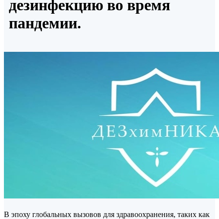
дезинфекцию во время
пандемии.
В эпоху глобальных вызовов для здравоохранения, таких как