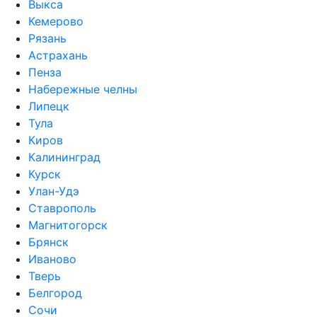
Выкса
Кемерово
Рязань
Астрахань
Пенза
Набережные челны
Липецк
Тула
Киров
Калининград
Курск
Улан-Удэ
Ставрополь
Магнитогорск
Брянск
Иваново
Тверь
Белгород
Сочи