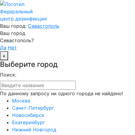
Федеральный
центр дезинфекции
Ваш город:
Севастополь
Ваш город
Севастополь?
Да
Нет
×
Выберите город
Поиск:
По данному запросу ни одного города не найдено!
Москва
Санкт-Петербург
Новосибирск
Екатеринбург
Нижний Новгород