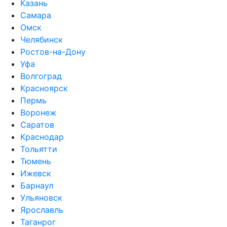
Казань
Самара
Омск
Челябинск
Ростов-на-Дону
Уфа
Волгоград
Красноярск
Пермь
Воронеж
Саратов
Краснодар
Тольятти
Тюмень
Ижевск
Барнаул
Ульяновск
Ярославль
Таганрог