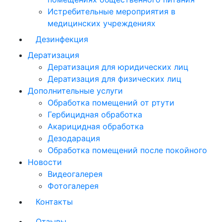
Истребительные мероприятия в
медицинских учреждениях
Дезинфекция
Дератизация
Дератизация для юридических лиц
Дератизация для физических лиц
Дополнительные услуги
Обработка помещений от ртути
Гербицидная обработка
Акарицидная обработка
Дезодарация
Обработка помещений после покойного
Новости
Видеогалерея
Фотогалерея
Контакты
Отзывы