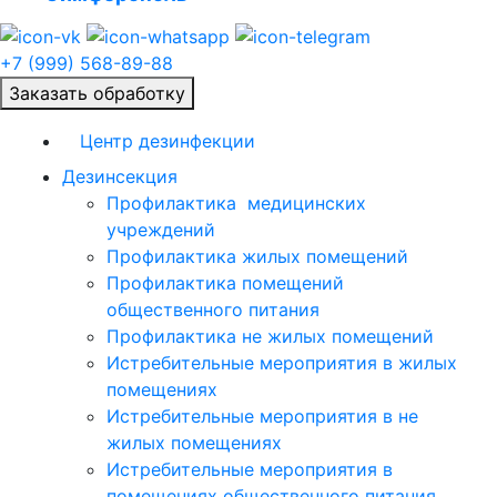
+7 (999) 568-89-88
Заказать обработку
Центр дезинфекции
Дезинсекция
Профилактика медицинских
учреждений
Профилактика жилых помещений
Профилактика помещений
общественного питания
Профилактика не жилых помещений
Истребительные мероприятия в жилых
помещениях
Истребительные мероприятия в не
жилых помещениях
Истребительные мероприятия в
помещениях общественного питания