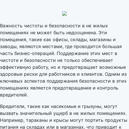
Важность чистоты и безопасности в не жилых
помещениях не может быть недооценена. Эти
помещения, такие как офисы, склады, магазины и
заводы, являются местами, где проводится большая
часть бизнес-операций. Поддержание этих мест в
чистоте и безопасности не только обеспечивает
эффективную работу, но и предотвращает возможные
здоровые риски для работников и клиентов. Одним из
ключевых аспектов поддержания безопасности в этих
помещениях является предотвращение и контроль
вредителей.
Вредители, такие как насекомые и грызуны, могут
вызвать значительный ущерб в не жилых помещениях.
Например, тараканы и крысы могут портить продукты
питания на складах или в магазинах, что приводит к