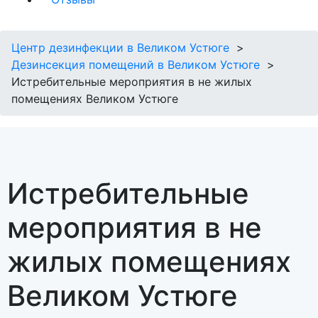
Центр дезинфекции в Великом Устюге
Дезинсекция помещений в Великом Устюге
Истребительные мероприятия в не жилых
помещениях Великом Устюге
Истребительные
мероприятия в не
жилых помещениях
Великом Устюге