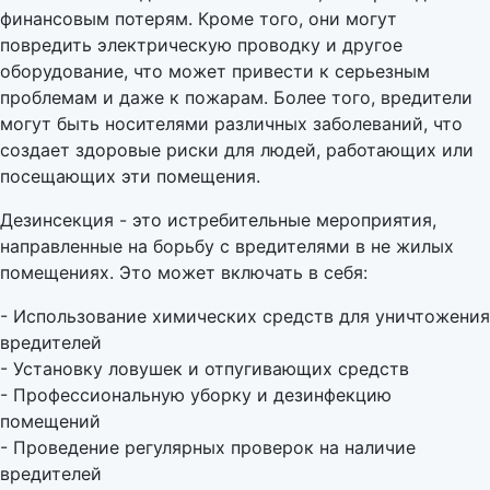
финансовым потерям. Кроме того, они могут
повредить электрическую проводку и другое
оборудование, что может привести к серьезным
проблемам и даже к пожарам. Более того, вредители
могут быть носителями различных заболеваний, что
создает здоровые риски для людей, работающих или
посещающих эти помещения.
Дезинсекция - это истребительные мероприятия,
направленные на борьбу с вредителями в не жилых
помещениях. Это может включать в себя:
- Использование химических средств для уничтожения
вредителей
- Установку ловушек и отпугивающих средств
- Профессиональную уборку и дезинфекцию
помещений
- Проведение регулярных проверок на наличие
вредителей