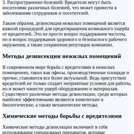
3. Распространение болезней: Вредители могут быть
носителями различных болезней, что может привести к
заболеваниям сотрудников и посетителей.
Таким образом, дезинсекция нежилых помещений является
важной процедурой для предотвращения возможного ущерба
от вредителей. Это не просто вопрос поддержания чистоты,
но и вопрос поддержания здорового и безопасного рабочего
окружения, а также сохранения репутации компании.
Методы дезинсекции нежилых помещений
В современном мире борьба с вредителями в нежилых
помещениях, таких как офисы, производственные площади и
прочие, становится все более актуальной. Ведь присутствие
вредителей не только создает неприятные условия для работы,
но и может нанести ущерб оборудованию и материалам.
Существуют различные методы дезинсекции, среди которых
наиболее эффективными являются химические и
биологические, а также механические методы.
Химические методы борьбы с вредителями
Химические методы дезинсекции включают в себя
использование специальных препаратов, которые