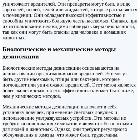
уничтожают вредителей. Эти препараты могут быть в виде
аэрозолей, пылей, гелей или жидкостей, которые распыляются
в помещении. Они обладают высокой эффективностью и
способны уничтожить большую часть насекомых. Однако, при
их использовании необходимо соблюдать меры безопасности,
так как они могут быть опасны для человека и домашних
животных.
Биологические и механические методы
дезинсекции
Биологические методы дезинсекции основываются на
использовании организмов-врагов вредителей. Это могут
быть другие насекомые, птицы или бактерии, которые
поглощают или уничтожают вредителей. Этот метод является
более экологичным, но его эффективность может быть ниже,
чем у химических методов.
Механические методы дезинсекции включают в себя
установку ловушек, применение световых ловушек и
использование ультразвуковых устройств. Эти методы не
требуют использования химикатов и являются безопасными
для людей и животных. Однако, они требуют регулярного
обслуживания и замены, что может быть трудоемким.