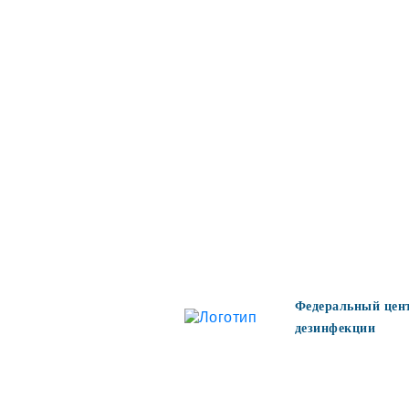
Федеральный цен
дезинфекции