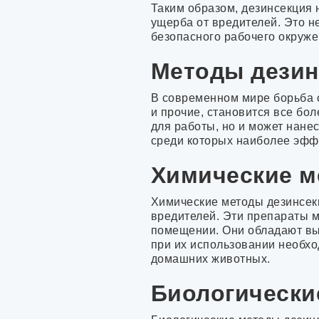
Таким образом, дезинсекция
ущерба от вредителей. Это н
безопасного рабочего окруже
Методы дезин
В современном мире борьба 
и прочие, становится все бо
для работы, но и может нан
среди которых наиболее эфф
Химические м
Химические методы дезинсек
вредителей. Эти препараты м
помещении. Они обладают вы
при их использовании необхо
домашних животных.
Биологически