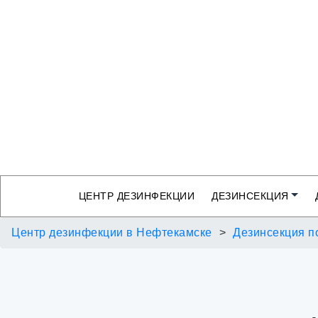
ЦЕНТР ДЕЗИНФЕКЦИИ
ДЕЗИНСЕКЦИЯ
Центр дезинфекции в Нефтекамске
Дезинсекция п