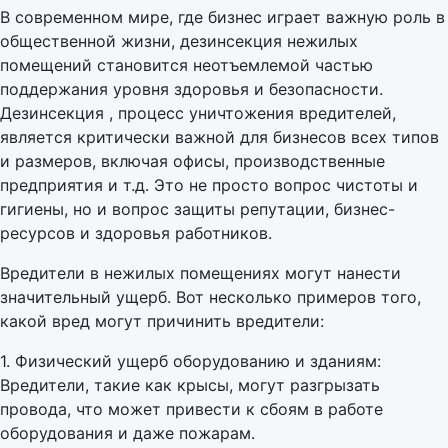
В современном мире, где бизнес играет важную роль в
общественной жизни, дезинсекция нежилых
помещений становится неотъемлемой частью
поддержания уровня здоровья и безопасности.
Дезинсекция , процесс уничтожения вредителей,
является критически важной для бизнесов всех типов
и размеров, включая офисы, производственные
предприятия и т.д. Это не просто вопрос чистоты и
гигиены, но и вопрос защиты репутации, бизнес-
ресурсов и здоровья работников.
Вредители в нежилых помещениях могут нанести
значительный ущерб. Вот несколько примеров того,
какой вред могут причинить вредители:
1. Физический ущерб оборудованию и зданиям:
Вредители, такие как крысы, могут разгрызать
провода, что может привести к сбоям в работе
оборудования и даже пожарам.