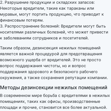
2. Разрушение продукции и складских запасов:
Некоторые вредители, такие как тараканы или
муравьи, могут портить продукцию, что приводит к
финансовым потерям.
3. Распространение болезней: Вредители могут быть
носителями различных болезней, что может привести
к заболеваниям сотрудников и посетителей.
Таким образом, дезинсекция нежилых помещений
является важной процедурой для предотвращения
возможного ущерба от вредителей. Это не просто
вопрос поддержания чистоты, но и вопрос
поддержания здорового и безопасного рабочего
окружения, а также сохранения репутации компании.
Методы дезинсекции нежилых помещений
В современном мире борьба с вредителями в нежилых
помещениях, таких как офисы, производственные
площади и прочие, становится все более актуальной.