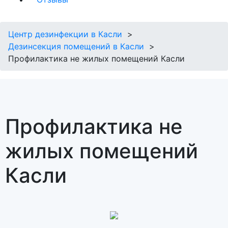
Центр дезинфекции в Касли
Дезинсекция помещений в Касли
Профилактика не жилых помещений Касли
Профилактика не
жилых помещений
Касли