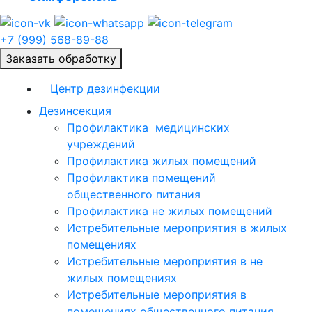
+7 (999) 568-89-88
Заказать обработку
Центр дезинфекции
Дезинсекция
Профилактика медицинских
учреждений
Профилактика жилых помещений
Профилактика помещений
общественного питания
Профилактика не жилых помещений
Истребительные мероприятия в жилых
помещениях
Истребительные мероприятия в не
жилых помещениях
Истребительные мероприятия в
помещениях общественного питания