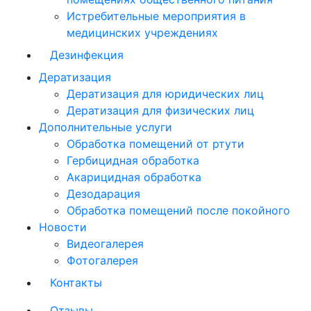
Истребительные мероприятия в
медицинских учреждениях
Дезинфекция
Дератизация
Дератизация для юридических лиц
Дератизация для физических лиц
Дополнительные услуги
Обработка помещений от ртути
Гербицидная обработка
Акарицидная обработка
Дезодарация
Обработка помещений после покойного
Новости
Видеогалерея
Фотогалерея
Контакты
Отзывы