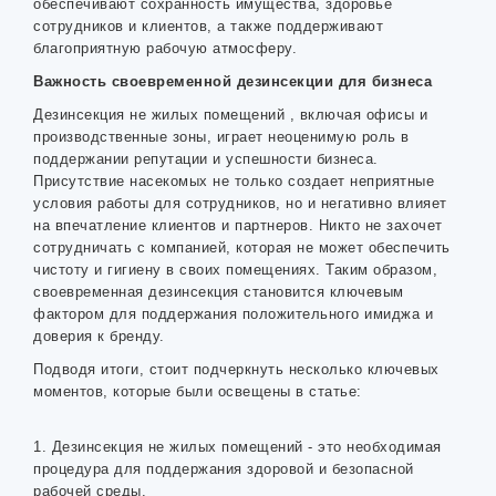
обеспечивают сохранность имущества, здоровье
сотрудников и клиентов, а также поддерживают
благоприятную рабочую атмосферу.
Важность своевременной дезинсекции для бизнеса
Дезинсекция не жилых помещений , включая офисы и
производственные зоны, играет неоценимую роль в
поддержании репутации и успешности бизнеса.
Присутствие насекомых не только создает неприятные
условия работы для сотрудников, но и негативно влияет
на впечатление клиентов и партнеров. Никто не захочет
сотрудничать с компанией, которая не может обеспечить
чистоту и гигиену в своих помещениях. Таким образом,
своевременная дезинсекция становится ключевым
фактором для поддержания положительного имиджа и
доверия к бренду.
Подводя итоги, стоит подчеркнуть несколько ключевых
моментов, которые были освещены в статье:
1. Дезинсекция не жилых помещений - это необходимая
процедура для поддержания здоровой и безопасной
рабочей среды.