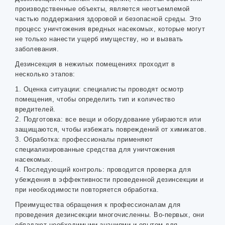
производственные объекты, является неотъемлемой
частью поддержания здоровой и безопасной среды. Это
процесс уничтожения вредных насекомых, которые могут
не только нанести ущерб имуществу, но и вызвать
заболевания.
Дезинсекция в нежилых помещениях проходит в
несколько этапов:
1. Оценка ситуации: специалисты проводят осмотр
помещения, чтобы определить тип и количество
вредителей.
2. Подготовка: все вещи и оборудование убираются или
защищаются, чтобы избежать повреждений от химикатов.
3. Обработка: профессионалы применяют
специализированные средства для уничтожения
насекомых.
4. Последующий контроль: проводится проверка для
убеждения в эффективности проведенной дезинсекции и
при необходимости повторяется обработка.
Преимущества обращения к профессионалам для
проведения дезинсекции многочисленны. Во-первых, они
обладают необходимыми знаниями и опытом для