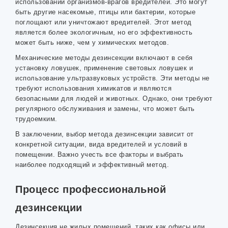
использовании организмов-врагов вредителей. Это могут
быть другие насекомые, птицы или бактерии, которые
поглощают или уничтожают вредителей. Этот метод
является более экологичным, но его эффективность
может быть ниже, чем у химических методов.
Механические методы дезинсекции включают в себя
установку ловушек, применение световых ловушек и
использование ультразвуковых устройств. Эти методы не
требуют использования химикатов и являются
безопасными для людей и животных. Однако, они требуют
регулярного обслуживания и замены, что может быть
трудоемким.
В заключении, выбор метода дезинсекции зависит от
конкретной ситуации, вида вредителей и условий в
помещении. Важно учесть все факторы и выбрать
наиболее подходящий и эффективный метод.
Процесс профессиональной
дезинсекции
Дезинсекция не жилых помещений, таких как офисы или