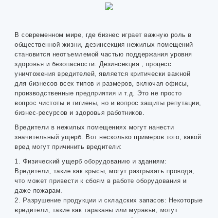
В современном мире, где бизнес играет важную роль в
общественной жизни, дезинсекция нежилых помещений
становится неотъемлемой частью поддержания уровня
здоровья и безопасности. Дезинсекция , процесс
уничтожения вредителей, является критически важной
для бизнесов всех типов и размеров, включая офисы,
производственные предприятия и т.д. Это не просто
вопрос чистоты и гигиены, но и вопрос защиты репутации,
бизнес-ресурсов и здоровья работников.
Вредители в нежилых помещениях могут нанести
значительный ущерб. Вот несколько примеров того, какой
вред могут причинить вредители:
1. Физический ущерб оборудованию и зданиям:
Вредители, такие как крысы, могут разгрызать провода,
что может привести к сбоям в работе оборудования и
даже пожарам.
2. Разрушение продукции и складских запасов: Некоторые
вредители, такие как тараканы или муравьи, могут