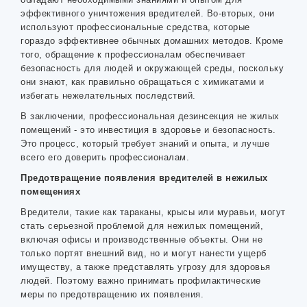
эффективного уничтожения вредителей. Во-вторых, они
используют профессиональные средства, которые
гораздо эффективнее обычных домашних методов. Кроме
того, обращение к профессионалам обеспечивает
безопасность для людей и окружающей среды, поскольку
они знают, как правильно обращаться с химикатами и
избегать нежелательных последствий.
В заключении, профессиональная дезинсекция не жилых
помещений - это инвестиция в здоровье и безопасность.
Это процесс, который требует знаний и опыта, и лучше
всего его доверить профессионалам.
Предотвращение появления вредителей в нежилых
помещениях
Вредители, такие как тараканы, крысы или муравьи, могут
стать серьезной проблемой для нежилых помещений,
включая офисы и производственные объекты. Они не
только портят внешний вид, но и могут нанести ущерб
имуществу, а также представлять угрозу для здоровья
людей. Поэтому важно принимать профилактические
меры по предотвращению их появления.