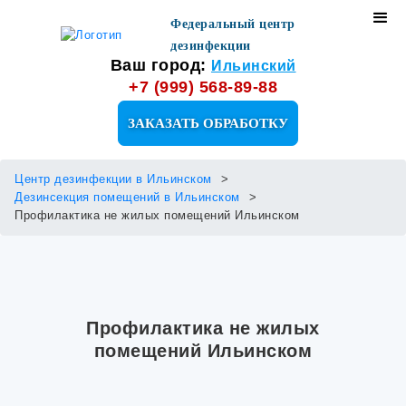
Федеральный центр
дезинфекции
Ваш город:
Ильинский
+7 (999) 568-89-88
ЗАКАЗАТЬ ОБРАБОТКУ
Центр дезинфекции в Ильинском
Дезинсекция помещений в Ильинском
Профилактика не жилых помещений Ильинском
Профилактика не жилых
помещений Ильинском