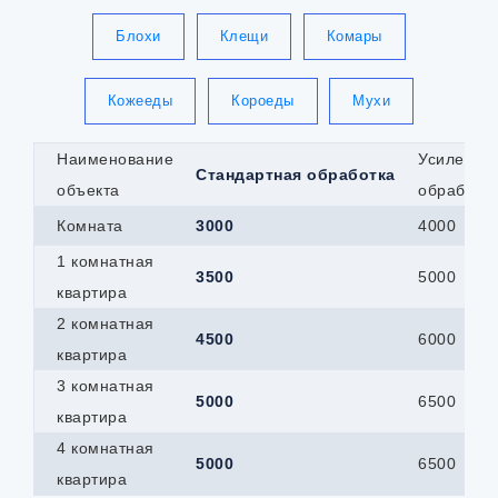
Блохи
Клещи
Комары
Кожееды
Короеды
Мухи
Наименование
Усиленна
Стандартная обработка
объекта
обработк
Комната
3000
4000
1 комнатная
3500
5000
квартира
2 комнатная
4500
6000
квартира
3 комнатная
5000
6500
квартира
4 комнатная
5000
6500
квартира