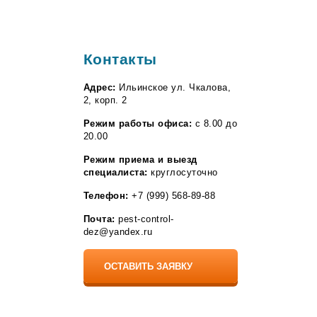
Контакты
Адрес:
Ильинское ул. Чкалова,
2, корп. 2
Режим работы офиса:
с 8.00 до
20.00
Режим приема и выезд
специалиста:
круглосуточно
Телефон:
+7 (999) 568-89-88
Почта:
pest-control-
dez@yandex.ru