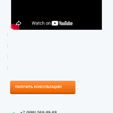
ПОЛУЧИТЬ КОНСУЛЬТАЦИЮ
+7 (999) 568-89-88