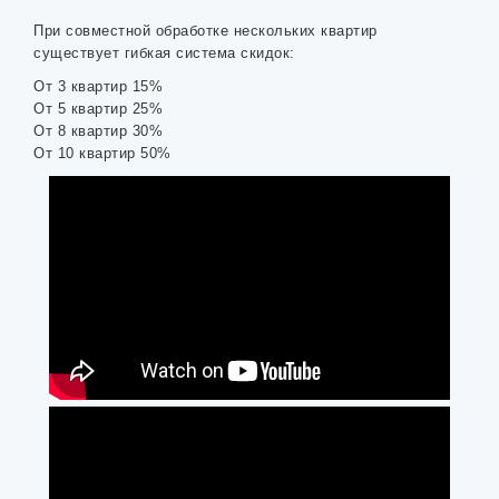
При совместной обработке нескольких квартир
существует гибкая система скидок:
От 3 квартир 15%
От 5 квартир 25%
От 8 квартир 30%
От 10 квартир 50%