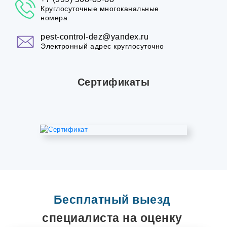
Круглосуточные многоканальные
номера
pest-control-dez@yandex.ru
Электронный адрес круглосуточно
Сертификаты
Бесплатный выезд
специалиста на оценку