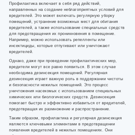
Профилактика включает в себя ряд действий,
направленных на создание неблагоприятных условий для
вредителей. Это может включать регулярную уборку
помещений, устранение возможных мест для обитания
вредителей, а также использование специальных средств
для предотвращения их проникновения в помещение.
Например, можно использовать репелленты или
инсектициды, которые отпугивают или уничтожают
вредителей.
Однако, даже при проведении профилактических мер,
вредители могут все равно появиться. В этом случае
необходима дезинсекция помещений. Регулярная
дезинсекция играет важную роль в поддержании чистоты
и безопасности нежилых помещений. Это процесс
уничтожения насекомых с использованием специальных
химических или биологических средств. Дезинсекция
помогает быстро и эффективно избавиться от вредителей,
предотвращая их размножение и распространение.
Таким образом, профилактика и регулярная дезинсекция
являются ключевыми элементами в предотвращении
появления вредителей в нежилых помещениях. Они