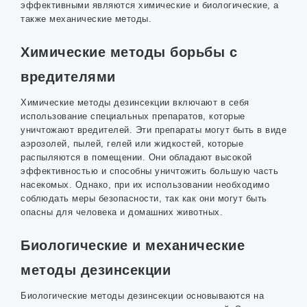
эффективными являются химические и биологические, а
также механические методы.
Химические методы борьбы с
вредителями
Химические методы дезинсекции включают в себя
использование специальных препаратов, которые
уничтожают вредителей. Эти препараты могут быть в виде
аэрозолей, пылей, гелей или жидкостей, которые
распыляются в помещении. Они обладают высокой
эффективностью и способны уничтожить большую часть
насекомых. Однако, при их использовании необходимо
соблюдать меры безопасности, так как они могут быть
опасны для человека и домашних животных.
Биологические и механические
методы дезинсекции
Биологические методы дезинсекции основываются на