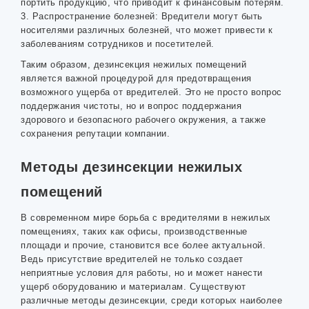
портить продукцию, что приводит к финансовым потерям.
3. Распространение болезней: Вредители могут быть
носителями различных болезней, что может привести к
заболеваниям сотрудников и посетителей.
Таким образом, дезинсекция нежилых помещений
является важной процедурой для предотвращения
возможного ущерба от вредителей. Это не просто вопрос
поддержания чистоты, но и вопрос поддержания
здорового и безопасного рабочего окружения, а также
сохранения репутации компании.
Методы дезинсекции нежилых
помещений
В современном мире борьба с вредителями в нежилых
помещениях, таких как офисы, производственные
площади и прочие, становится все более актуальной.
Ведь присутствие вредителей не только создает
неприятные условия для работы, но и может нанести
ущерб оборудованию и материалам. Существуют
различные методы дезинсекции, среди которых наиболее