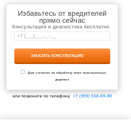
Избавьтесь от вредителей
прямо сейчас
Консультация и диагностика бесплатно
Даю согласие на обработку моих персональных
даднных
или позвоните по телефону
+7 (999) 568-89-88