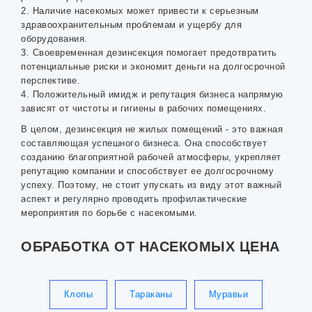
2. Наличие насекомых может привести к серьезным
здравоохранительным проблемам и ущербу для
оборудования.
3. Своевременная дезинсекция помогает предотвратить
потенциальные риски и экономит деньги на долгосрочной
перспективе.
4. Положительный имидж и репутация бизнеса напрямую
зависят от чистоты и гигиены в рабочих помещениях.
В целом, дезинсекция не жилых помещений - это важная
составляющая успешного бизнеса. Она способствует
созданию благоприятной рабочей атмосферы, укрепляет
репутацию компании и способствует ее долгосрочному
успеху. Поэтому, не стоит упускать из виду этот важный
аспект и регулярно проводить профилактические
мероприятия по борьбе с насекомыми.
ОБРАБОТКА ОТ НАСЕКОМЫХ ЦЕНА
Клопы
Тараканы
Муравьи