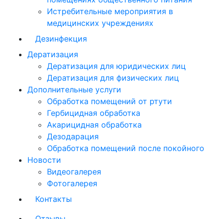
Истребительные мероприятия в
медицинских учреждениях
Дезинфекция
Дератизация
Дератизация для юридических лиц
Дератизация для физических лиц
Дополнительные услуги
Обработка помещений от ртути
Гербицидная обработка
Акарицидная обработка
Дезодарация
Обработка помещений после покойного
Новости
Видеогалерея
Фотогалерея
Контакты
Отзывы