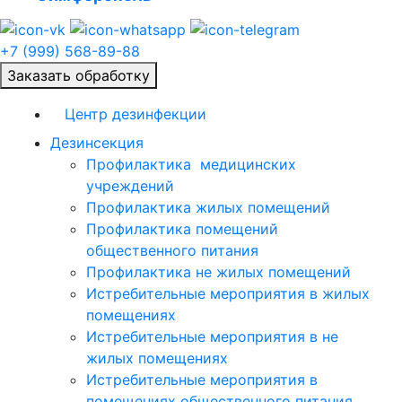
+7 (999) 568-89-88
Заказать обработку
Центр дезинфекции
Дезинсекция
Профилактика медицинских
учреждений
Профилактика жилых помещений
Профилактика помещений
общественного питания
Профилактика не жилых помещений
Истребительные мероприятия в жилых
помещениях
Истребительные мероприятия в не
жилых помещениях
Истребительные мероприятия в
помещениях общественного питания