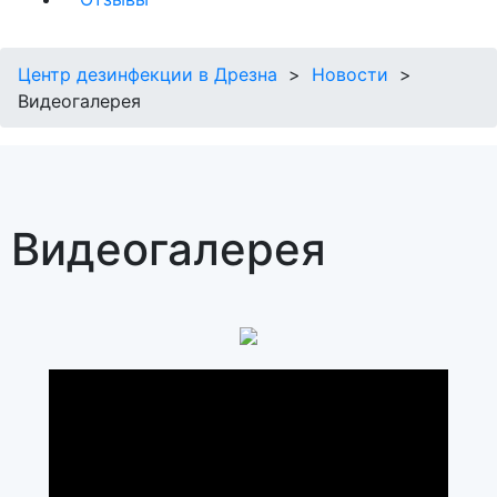
Центр дезинфекции в Дрезна
Новости
Видеогалерея
Видеогалерея