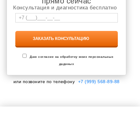
прямо сейчас
Консультация и диагностика бесплатно
Даю согласие на обработку моих персональных
даднных
или позвоните по телефону
+7 (999) 568-89-88