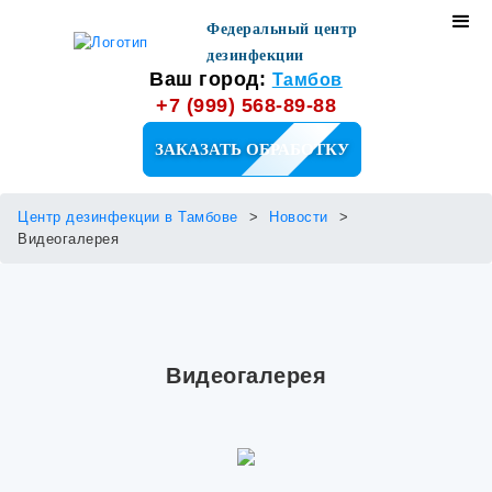
Федеральный центр
дезинфекции
Ваш город:
Тамбов
+7 (999) 568-89-88
ЗАКАЗАТЬ ОБРАБОТКУ
Центр дезинфекции в Тамбове
Новости
Видеогалерея
Видеогалерея