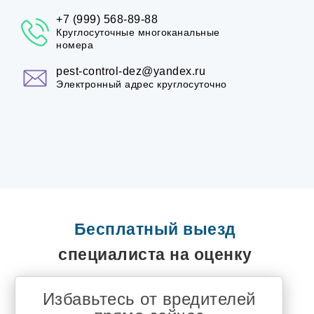
+7 (999) 568-89-88
Круглосуточные многоканальные
номера
pest-control-dez@yandex.ru
Электронный адрес круглосуточно
Бесплатный выезд
специалиста на оценку
Избавьтесь от вредителей