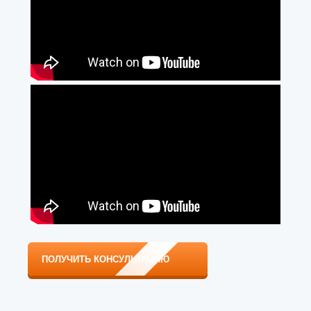
ПОЛУЧИТЬ КОНСУЛЬТАЦИЮ