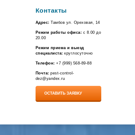
Контакты
Адрес:
Тамбов ул. Ореховая, 14
Режим работы офиса:
с 8.00 до
20.00
Режим приема и выезд
специалиста:
круглосуточно
Телефон:
+7 (999) 568-89-88
Почта:
pest-control-
dez@yandex.ru