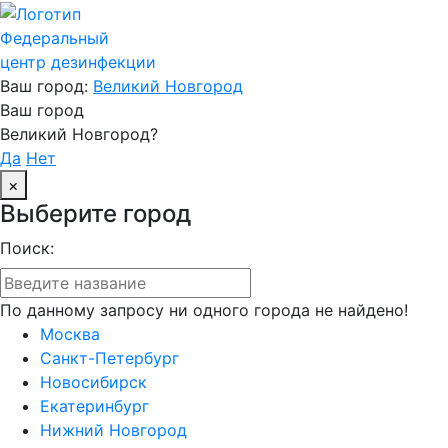
Федеральный
центр дезинфекции
Ваш город:
Великий Новгород
Ваш город
Великий Новгород?
Да
Нет
×
Выберите город
Поиск:
По данному запросу ни одного города не найдено!
Москва
Санкт-Петербург
Новосибирск
Екатеринбург
Нижний Новгород