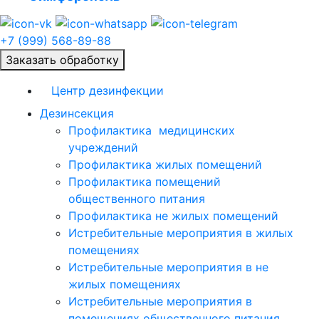
+7 (999) 568-89-88
Заказать обработку
Центр дезинфекции
Дезинсекция
Профилактика медицинских
учреждений
Профилактика жилых помещений
Профилактика помещений
общественного питания
Профилактика не жилых помещений
Истребительные мероприятия в жилых
помещениях
Истребительные мероприятия в не
жилых помещениях
Истребительные мероприятия в
помещениях общественного питания