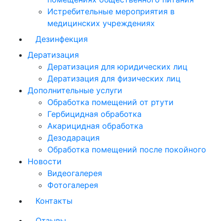
Истребительные мероприятия в
медицинских учреждениях
Дезинфекция
Дератизация
Дератизация для юридических лиц
Дератизация для физических лиц
Дополнительные услуги
Обработка помещений от ртути
Гербицидная обработка
Акарицидная обработка
Дезодарация
Обработка помещений после покойного
Новости
Видеогалерея
Фотогалерея
Контакты
Отзывы