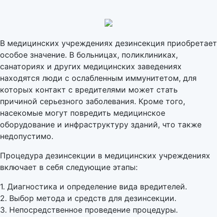
В медицинских учреждениях дезинсекция приобретает
особое значение. В больницах, поликлиниках,
санаториях и других медицинских заведениях
находятся люди с ослабленным иммунитетом, для
которых контакт с вредителями может стать
причиной серьезного заболевания. Кроме того,
насекомые могут повредить медицинское
оборудование и инфраструктуру зданий, что также
недопустимо.
Процедура дезинсекции в медицинских учреждениях
включает в себя следующие этапы:
1. Диагностика и определение вида вредителей.
2. Выбор метода и средств для дезинсекции.
3. Непосредственное проведение процедуры.