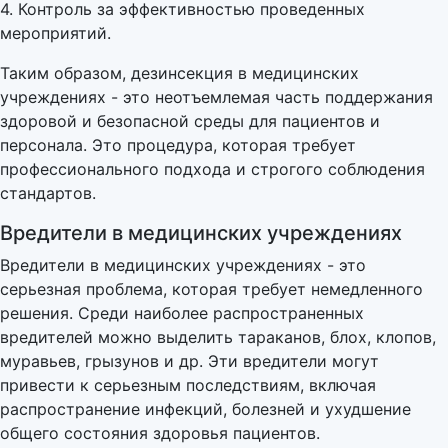
4. Контроль за эффективностью проведенных
мероприятий.
Таким образом, дезинсекция в медицинских
учреждениях - это неотъемлемая часть поддержания
здоровой и безопасной среды для пациентов и
персонала. Это процедура, которая требует
профессионального подхода и строгого соблюдения
стандартов.
Вредители в медицинских учреждениях
Вредители в медицинских учреждениях - это
серьезная проблема, которая требует немедленного
решения. Среди наиболее распространенных
вредителей можно выделить тараканов, блох, клопов,
муравьев, грызунов и др. Эти вредители могут
привести к серьезным последствиям, включая
распространение инфекций, болезней и ухудшение
общего состояния здоровья пациентов.