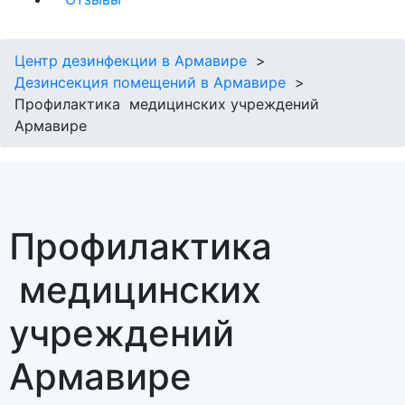
Центр дезинфекции в Армавире
Дезинсекция помещений в Армавире
Профилактика медицинских учреждений
Армавире
Профилактика
медицинских
учреждений
Армавире