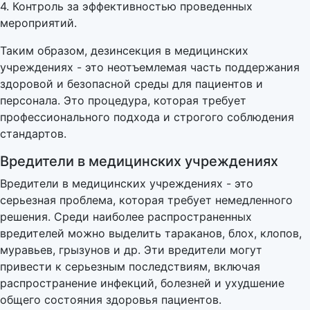
4. Контроль за эффективностью проведенных
мероприятий.
Таким образом, дезинсекция в медицинских
учреждениях - это неотъемлемая часть поддержания
здоровой и безопасной среды для пациентов и
персонала. Это процедура, которая требует
профессионального подхода и строгого соблюдения
стандартов.
Вредители в медицинских учреждениях
Вредители в медицинских учреждениях - это
серьезная проблема, которая требует немедленного
решения. Среди наиболее распространенных
вредителей можно выделить тараканов, блох, клопов,
муравьев, грызунов и др. Эти вредители могут
привести к серьезным последствиям, включая
распространение инфекций, болезней и ухудшение
общего состояния здоровья пациентов.