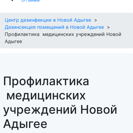
Центр дезинфекции в Новой Адыгее
Дезинсекция помещений в Новой Адыгее
Профилактика медицинских учреждений Новой
Адыгее
Профилактика
медицинских
учреждений Новой
Адыгее