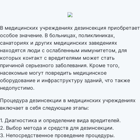
В медицинских учреждениях дезинсекция приобретает
особое значение. В больницах, поликлиниках,
санаториях и других медицинских заведениях
находятся люди с ослабленным иммунитетом, для
которых контакт с вредителями может стать
причиной серьезного заболевания. Кроме того,
насекомые могут повредить медицинское
оборудование и инфраструктуру зданий, что также
недопустимо.
Процедура дезинсекции в медицинских учреждениях
включает в себя следующие этапы:
1. Диагностика и определение вида вредителей.
2. Выбор метода и средств для дезинсекции.
3. Непосредственное проведение процедуры.