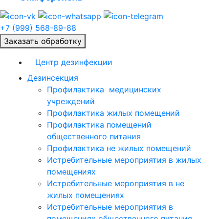
+7 (999) 568-89-88
Заказать обработку
Центр дезинфекции
Дезинсекция
Профилактика медицинских
учреждений
Профилактика жилых помещений
Профилактика помещений
общественного питания
Профилактика не жилых помещений
Истребительные мероприятия в жилых
помещениях
Истребительные мероприятия в не
жилых помещениях
Истребительные мероприятия в
помещениях общественного питания