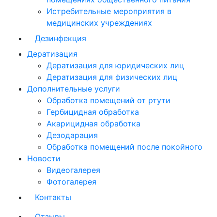
Истребительные мероприятия в
медицинских учреждениях
Дезинфекция
Дератизация
Дератизация для юридических лиц
Дератизация для физических лиц
Дополнительные услуги
Обработка помещений от ртути
Гербицидная обработка
Акарицидная обработка
Дезодарация
Обработка помещений после покойного
Новости
Видеогалерея
Фотогалерея
Контакты
Отзывы