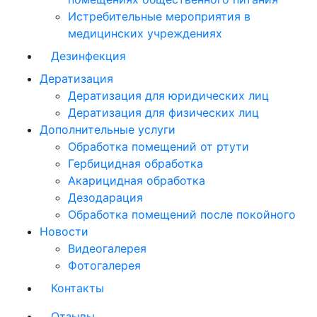
Истребительные мероприятия в
медицинских учреждениях
Дезинфекция
Дератизация
Дератизация для юридических лиц
Дератизация для физических лиц
Дополнительные услуги
Обработка помещений от ртути
Гербицидная обработка
Акарицидная обработка
Дезодарация
Обработка помещений после покойного
Новости
Видеогалерея
Фотогалерея
Контакты
Отзывы