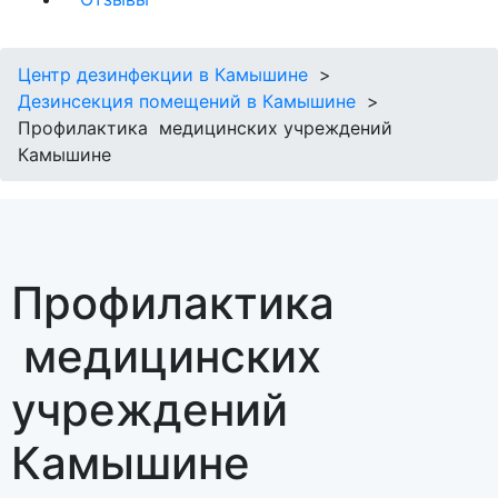
Центр дезинфекции в Камышине
Дезинсекция помещений в Камышине
Профилактика медицинских учреждений
Камышине
Профилактика
медицинских
учреждений
Камышине