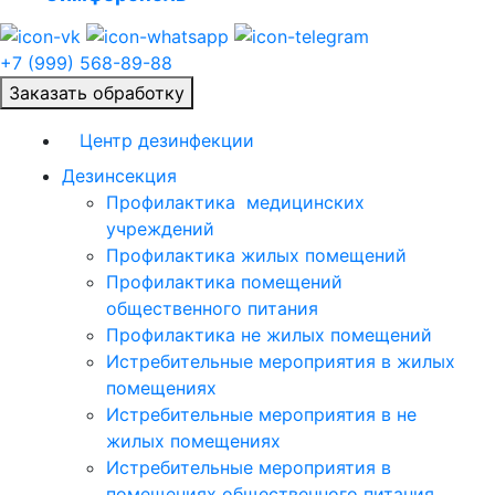
+7 (999) 568-89-88
Заказать обработку
Центр дезинфекции
Дезинсекция
Профилактика медицинских
учреждений
Профилактика жилых помещений
Профилактика помещений
общественного питания
Профилактика не жилых помещений
Истребительные мероприятия в жилых
помещениях
Истребительные мероприятия в не
жилых помещениях
Истребительные мероприятия в
помещениях общественного питания