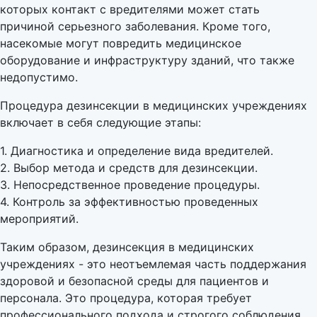
которых контакт с вредителями может стать
причиной серьезного заболевания. Кроме того,
насекомые могут повредить медицинское
оборудование и инфраструктуру зданий, что также
недопустимо.
Процедура дезинсекции в медицинских учреждениях
включает в себя следующие этапы:
1. Диагностика и определение вида вредителей.
2. Выбор метода и средств для дезинсекции.
3. Непосредственное проведение процедуры.
4. Контроль за эффективностью проведенных
мероприятий.
Таким образом, дезинсекция в медицинских
учреждениях - это неотъемлемая часть поддержания
здоровой и безопасной среды для пациентов и
персонала. Это процедура, которая требует
профессионального подхода и строгого соблюдения