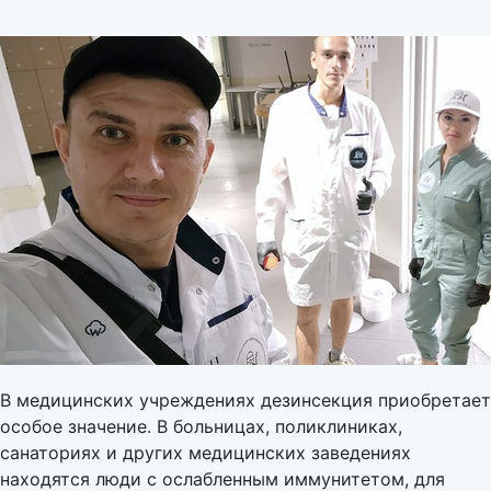
В медицинских учреждениях дезинсекция приобретает
особое значение. В больницах, поликлиниках,
санаториях и других медицинских заведениях
находятся люди с ослабленным иммунитетом, для