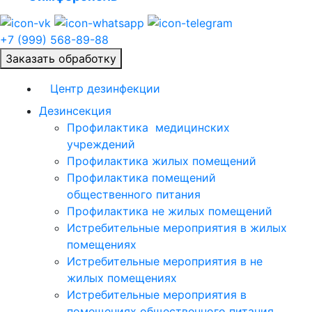
+7 (999) 568-89-88
Заказать обработку
Центр дезинфекции
Дезинсекция
Профилактика медицинских
учреждений
Профилактика жилых помещений
Профилактика помещений
общественного питания
Профилактика не жилых помещений
Истребительные мероприятия в жилых
помещениях
Истребительные мероприятия в не
жилых помещениях
Истребительные мероприятия в
помещениях общественного питания