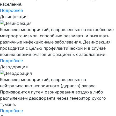
населения.
Подробнее
Дезинфекция
Комплекс мероприятий, направленных на истребление
микроорганизмов, способных развивать и вызывать
различные инфекционные заболевания. Дезинфекция
проводится с целью профилактической и в случае
возникновения очагов инфекционных заболеваний.
Подробнее
Дезодорация
Комплекс мероприятий, направленных на
нейтрализацию неприятного (дурного) запаха.
Производится путем озонирования воздуха либо
распылением дезодоранта через генератор сухого
тумана.
Подробнее