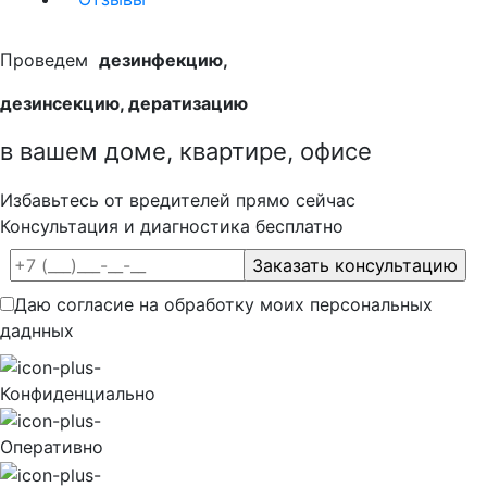
Проведем
дезинфекцию,
дезинсекцию, дератизацию
в вашем доме, квартире, офисе
Избавьтесь от вредителей прямо сейчас
Консультация и диагностика бесплатно
Даю согласие на обработку моих персональных
даднных
Конфиденциально
Оперативно