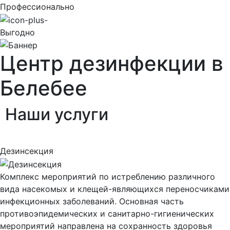
Профессионально
Выгодно
Центр дезинфекции в
Белебее
Наши
услуги
Дезинсекция
Комплекс мероприятий по истреблению различного
вида насекомых и клещей-являющихся переносчиками
инфекционных заболеваний. Основная часть
противоэпидемических и санитарно-гигиенических
мероприятий направлена на сохранность здоровья