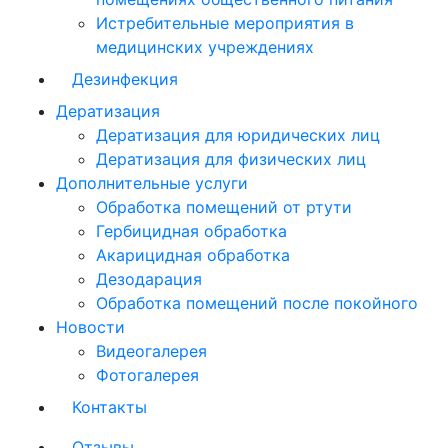
Истребительные мероприятия в
медицинских учреждениях
Дезинфекция
Дератизация
Дератизация для юридических лиц
Дератизация для физических лиц
Дополнительные услуги
Обработка помещений от ртути
Гербицидная обработка
Акарицидная обработка
Дезодарация
Обработка помещений после покойного
Новости
Видеогалерея
Фотогалерея
Контакты
Отзывы