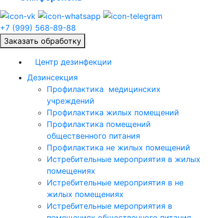
+7 (999) 568-89-88
Заказать обработку
Центр дезинфекции
Дезинсекция
Профилактика медицинских
учреждений
Профилактика жилых помещений
Профилактика помещений
общественного питания
Профилактика не жилых помещений
Истребительные мероприятия в жилых
помещениях
Истребительные мероприятия в не
жилых помещениях
Истребительные мероприятия в
помещениях общественного питания