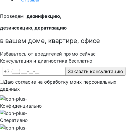
Проведем
дезинфекцию,
дезинсекцию, дератизацию
в вашем доме, квартире, офисе
Избавьтесь от вредителей прямо сейчас
Консультация и диагностика бесплатно
Даю согласие на обработку моих персональных
даднных
Конфиденциально
Оперативно