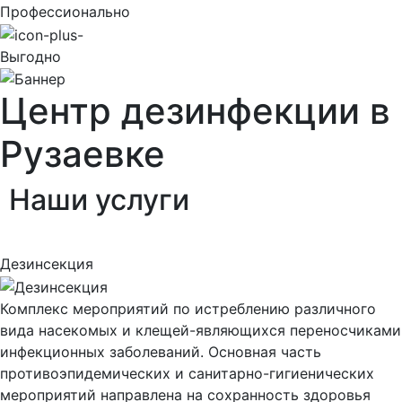
Профессионально
Выгодно
Центр дезинфекции в
Рузаевке
Наши
услуги
Дезинсекция
Комплекс мероприятий по истреблению различного
вида насекомых и клещей-являющихся переносчиками
инфекционных заболеваний. Основная часть
противоэпидемических и санитарно-гигиенических
мероприятий направлена на сохранность здоровья