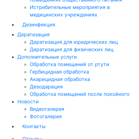
Истребительные мероприятия в
медицинских учреждениях
Дезинфекция
Дератизация
Дератизация для юридических лиц
Дератизация для физических лиц
Дополнительные услуги
Обработка помещений от ртути
Гербицидная обработка
Акарицидная обработка
Дезодарация
Обработка помещений после покойного
Новости
Видеогалерея
Фотогалерея
Контакты
Отзывы