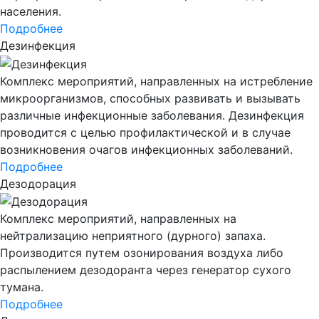
населения.
Подробнее
Дезинфекция
Комплекс мероприятий, направленных на истребление
микроорганизмов, способных развивать и вызывать
различные инфекционные заболевания. Дезинфекция
проводится с целью профилактической и в случае
возникновения очагов инфекционных заболеваний.
Подробнее
Дезодорация
Комплекс мероприятий, направленных на
нейтрализацию неприятного (дурного) запаха.
Производится путем озонирования воздуха либо
распылением дезодоранта через генератор сухого
тумана.
Подробнее