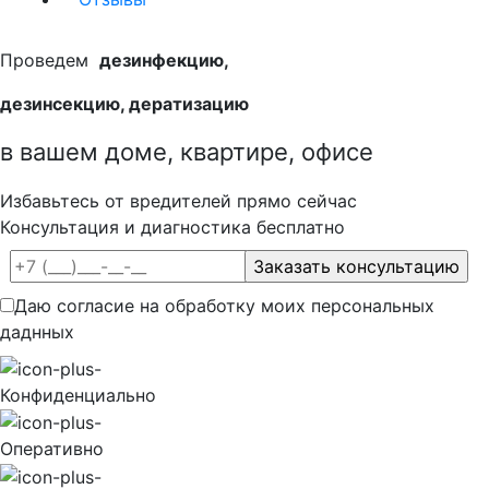
Проведем
дезинфекцию,
дезинсекцию, дератизацию
в вашем доме, квартире, офисе
Избавьтесь от вредителей прямо сейчас
Консультация и диагностика бесплатно
Даю согласие на обработку моих персональных
даднных
Конфиденциально
Оперативно