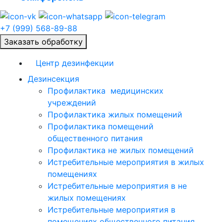
+7 (999) 568-89-88
Заказать обработку
Центр дезинфекции
Дезинсекция
Профилактика медицинских
учреждений
Профилактика жилых помещений
Профилактика помещений
общественного питания
Профилактика не жилых помещений
Истребительные мероприятия в жилых
помещениях
Истребительные мероприятия в не
жилых помещениях
Истребительные мероприятия в
помещениях общественного питания