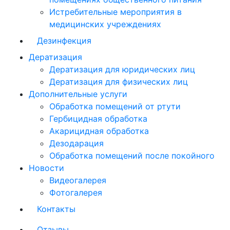
Истребительные мероприятия в
медицинских учреждениях
Дезинфекция
Дератизация
Дератизация для юридических лиц
Дератизация для физических лиц
Дополнительные услуги
Обработка помещений от ртути
Гербицидная обработка
Акарицидная обработка
Дезодарация
Обработка помещений после покойного
Новости
Видеогалерея
Фотогалерея
Контакты
Отзывы