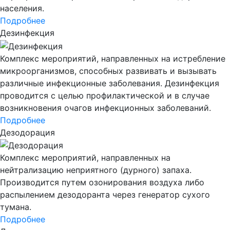
населения.
Подробнее
Дезинфекция
Комплекс мероприятий, направленных на истребление
микроорганизмов, способных развивать и вызывать
различные инфекционные заболевания. Дезинфекция
проводится с целью профилактической и в случае
возникновения очагов инфекционных заболеваний.
Подробнее
Дезодорация
Комплекс мероприятий, направленных на
нейтрализацию неприятного (дурного) запаха.
Производится путем озонирования воздуха либо
распылением дезодоранта через генератор сухого
тумана.
Подробнее