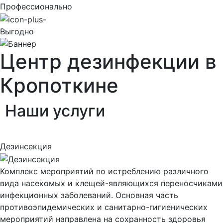
Профессионально
Выгодно
Центр дезинфекции в
Кропоткине
Наши
услуги
Дезинсекция
Комплекс мероприятий по истреблению различного
вида насекомых и клещей-являющихся переносчиками
инфекционных заболеваний. Основная часть
противоэпидемических и санитарно-гигиенических
мероприятий направлена на сохранность здоровья