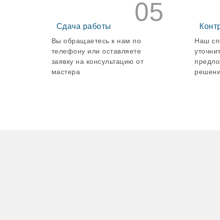
05
Сдача работы
Конт
Вы обращаетесь к нам по
Наш сп
телефону или оставляете
уточни
заявку на консультацию от
предло
мастера
решени