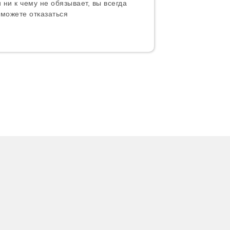
 ни к чему не обязывает, вы всегда
можете отказаться