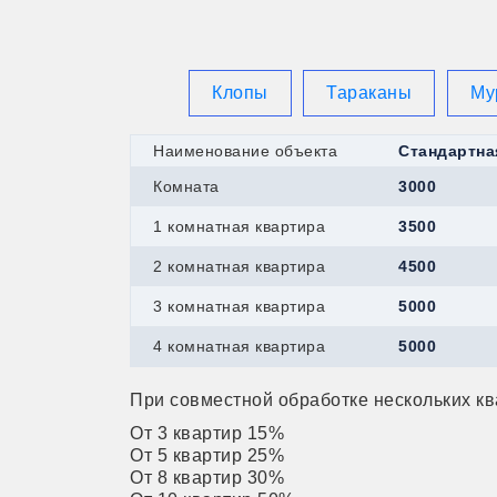
Клопы
Тараканы
Му
Наименование объекта
Стандартна
Комната
3000
1 комнатная квартира
3500
2 комнатная квартира
4500
3 комнатная квартира
5000
4 комнатная квартира
5000
При совместной обработке нескольких кв
От 3 квартир 15%
От 5 квартир 25%
От 8 квартир 30%