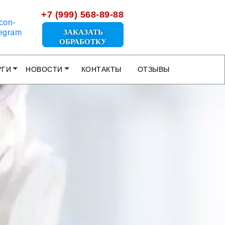
+7 (999) 568-89-88
ЗАКАЗАТЬ
ОБРАБОТКУ
УГИ
НОВОСТИ
КОНТАКТЫ
ОТЗЫВЫ