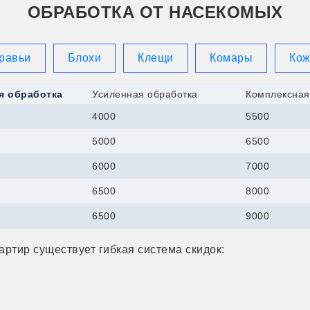
ОБРАБОТКА ОТ НАСЕКОМЫХ
равьи
Блохи
Клещи
Комары
Ко
я обработка
Усиленная обработка
Комплексная
4000
5500
5000
6500
6000
7000
6500
8000
6500
9000
артир существует гибкая система скидок: