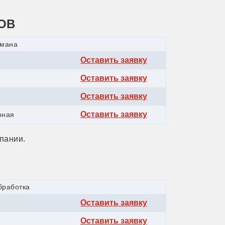
ОВ
умана
Оставить заявку
Оставить заявку
Оставить заявку
Оставить заявку
рная
пании.
бработка
Оставить заявку
Оставить заявку