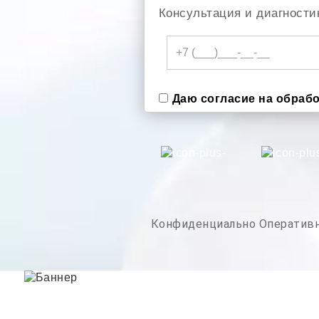
Консультация и диагности
Даю согласие на обраб
Конфиденциально
Оператив