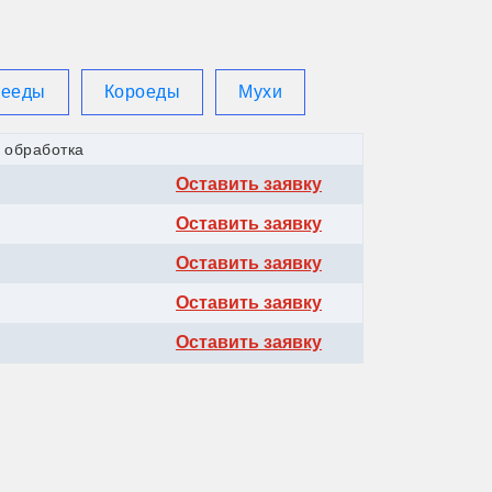
жееды
Короеды
Мухи
 обработка
Оставить заявку
Оставить заявку
Оставить заявку
Оставить заявку
Оставить заявку