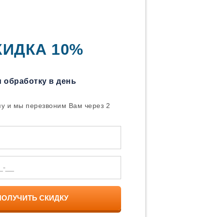
КИДКА 10%
 обработку в день
у и мы перезвоним Вам через 2