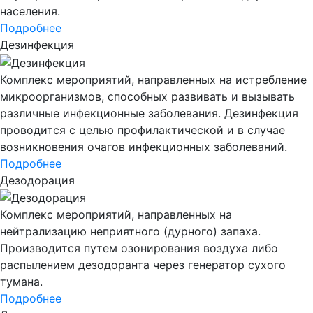
населения.
Подробнее
Дезинфекция
Комплекс мероприятий, направленных на истребление
микроорганизмов, способных развивать и вызывать
различные инфекционные заболевания. Дезинфекция
проводится с целью профилактической и в случае
возникновения очагов инфекционных заболеваний.
Подробнее
Дезодорация
Комплекс мероприятий, направленных на
нейтрализацию неприятного (дурного) запаха.
Производится путем озонирования воздуха либо
распылением дезодоранта через генератор сухого
тумана.
Подробнее