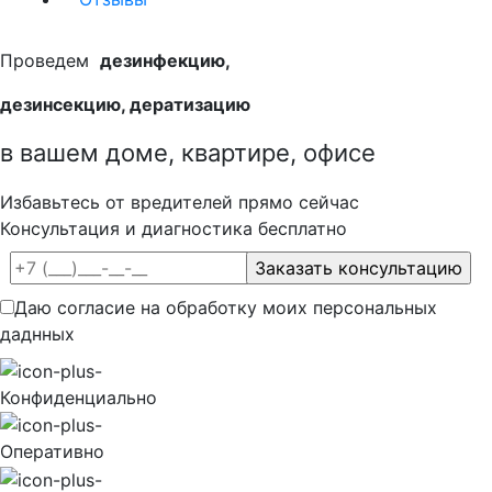
Проведем
дезинфекцию,
дезинсекцию, дератизацию
в вашем доме, квартире, офисе
Избавьтесь от вредителей прямо сейчас
Консультация и диагностика бесплатно
Даю согласие на обработку моих персональных
даднных
Конфиденциально
Оперативно