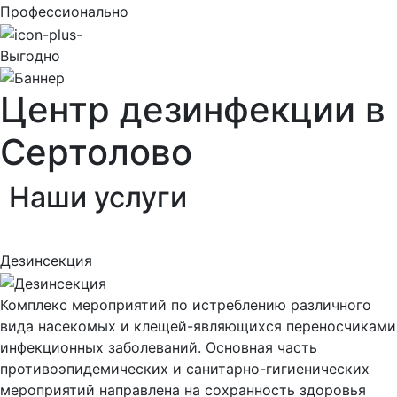
Профессионально
Выгодно
Центр дезинфекции в
Сертолово
Наши
услуги
Дезинсекция
Комплекс мероприятий по истреблению различного
вида насекомых и клещей-являющихся переносчиками
инфекционных заболеваний. Основная часть
противоэпидемических и санитарно-гигиенических
мероприятий направлена на сохранность здоровья