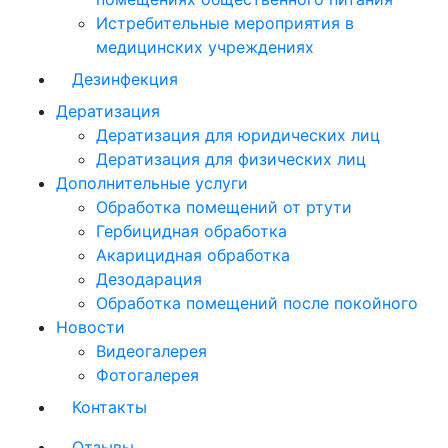
Истребительные мероприятия в
медицинских учреждениях
Дезинфекция
Дератизация
Дератизация для юридических лиц
Дератизация для физических лиц
Дополнительные услуги
Обработка помещений от ртути
Гербицидная обработка
Акарицидная обработка
Дезодарация
Обработка помещений после покойного
Новости
Видеогалерея
Фотогалерея
Контакты
Отзывы