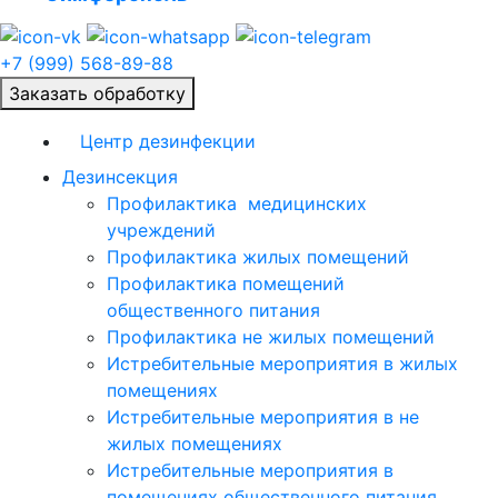
+7 (999) 568-89-88
Заказать обработку
Центр дезинфекции
Дезинсекция
Профилактика медицинских
учреждений
Профилактика жилых помещений
Профилактика помещений
общественного питания
Профилактика не жилых помещений
Истребительные мероприятия в жилых
помещениях
Истребительные мероприятия в не
жилых помещениях
Истребительные мероприятия в
помещениях общественного питания