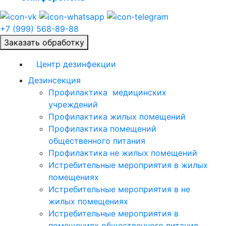
+7 (999) 568-89-88
Заказать обработку
Центр дезинфекции
Дезинсекция
Профилактика медицинских
учреждений
Профилактика жилых помещений
Профилактика помещений
общественного питания
Профилактика не жилых помещений
Истребительные мероприятия в жилых
помещениях
Истребительные мероприятия в не
жилых помещениях
Истребительные мероприятия в
помещениях общественного питания