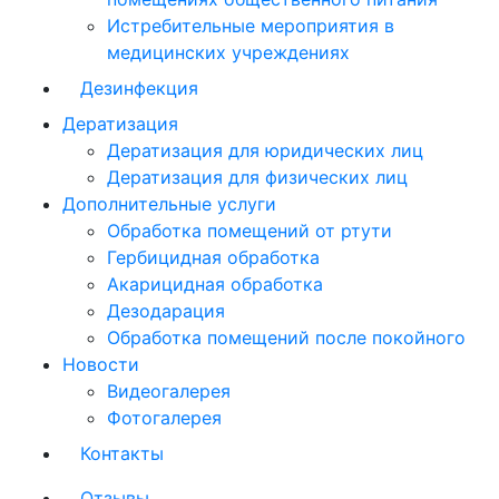
Истребительные мероприятия в
медицинских учреждениях
Дезинфекция
Дератизация
Дератизация для юридических лиц
Дератизация для физических лиц
Дополнительные услуги
Обработка помещений от ртути
Гербицидная обработка
Акарицидная обработка
Дезодарация
Обработка помещений после покойного
Новости
Видеогалерея
Фотогалерея
Контакты
Отзывы