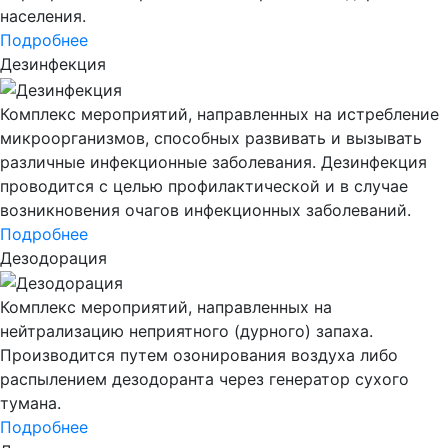
населения.
Подробнее
Дезинфекция
Комплекс мероприятий, направленных на истребление
микроорганизмов, способных развивать и вызывать
различные инфекционные заболевания. Дезинфекция
проводится с целью профилактической и в случае
возникновения очагов инфекционных заболеваний.
Подробнее
Дезодорация
Комплекс мероприятий, направленных на
нейтрализацию неприятного (дурного) запаха.
Производится путем озонирования воздуха либо
распылением дезодоранта через генератор сухого
тумана.
Подробнее