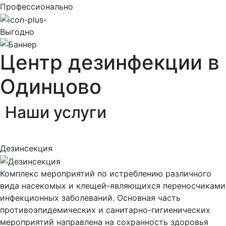
Профессионально
Выгодно
Центр дезинфекции в
Одинцово
Наши
услуги
Дезинсекция
Комплекс мероприятий по истреблению различного
вида насекомых и клещей-являющихся переносчиками
инфекционных заболеваний. Основная часть
противоэпидемических и санитарно-гигиенических
мероприятий направлена на сохранность здоровья