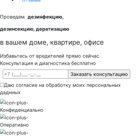
Проведем
дезинфекцию,
дезинсекцию, дератизацию
в вашем доме, квартире, офисе
Избавьтесь от вредителей прямо сейчас
Консультация и диагностика бесплатно
Даю согласие на обработку моих персональных
даднных
Конфиденциально
Оперативно